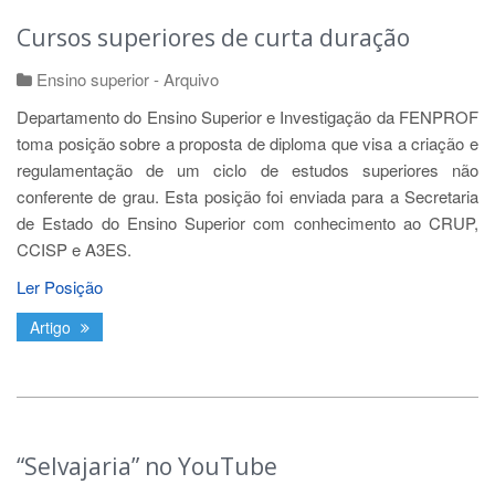
Cursos superiores de curta duração
Ensino superior - Arquivo
Departamento do Ensino Superior e Investigação da FENPROF
toma posição sobre a proposta de diploma que visa a criação e
regulamentação de um ciclo de estudos superiores não
conferente de grau. Esta posição foi enviada para a Secretaria
de Estado do Ensino Superior com conhecimento ao CRUP,
CCISP e A3ES.
Ler Posição
Artigo
“Selvajaria” no YouTube