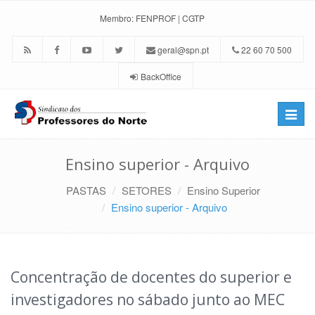
Membro:
FENPROF
|
CGTP
geral@spn.pt
22 60 70 500
BackOffice
Toggle
naviga
Ensino superior - Arquivo
PASTAS
SETORES
Ensino Superior
Ensino superior - Arquivo
Concentração de docentes do superior e
investigadores no sábado junto ao MEC