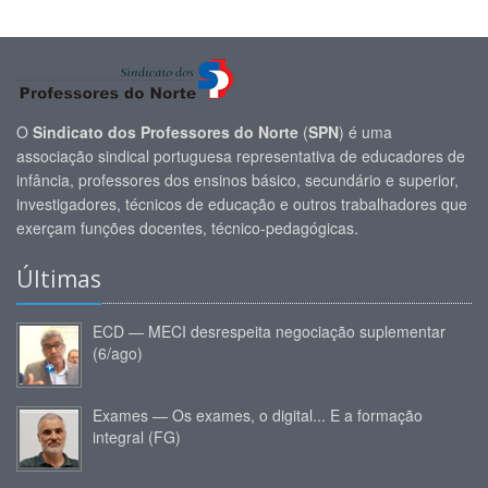
O
Sindicato dos Professores do Norte
(
SPN
) é uma
associação sindical portuguesa representativa de educadores de
infância, professores dos ensinos básico, secundário e superior,
investigadores, técnicos de educação e outros trabalhadores que
exerçam funções docentes, técnico-pedagógicas.
Últimas
ECD — MECI desrespeita negociação suplementar
(6/ago)
Exames — Os exames, o digital... E a formação
integral (FG)