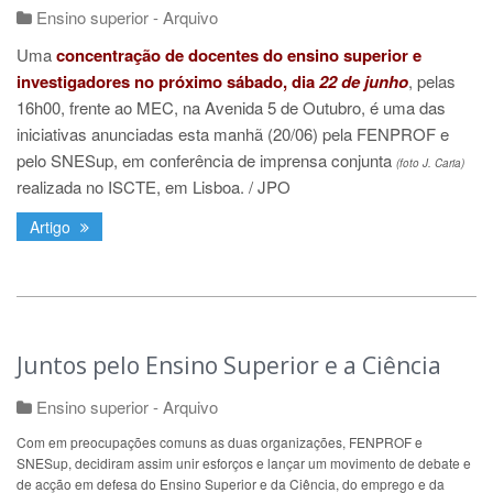
Ensino superior - Arquivo
Uma
concentração de docentes do ensino superior e
investigadores no próximo sábado, dia
22 de junho
, pelas
16h00, frente ao MEC, na Avenida 5 de Outubro, é uma das
iniciativas anunciadas esta manhã (20/06) pela FENPROF e
pelo SNESup, em conferência de imprensa conjunta
(foto J. Caria)
realizada no ISCTE, em Lisboa. / JPO
Artigo
Juntos pelo Ensino Superior e a Ciência
Ensino superior - Arquivo
Com em preocupações comuns as duas organizações, FENPROF e
SNESup, decidiram assim unir esforços e lançar um movimento de debate e
de acção em defesa do Ensino Superior e da Ciência, do emprego e da