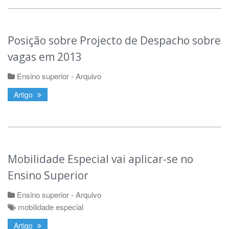
Posição sobre Projecto de Despacho sobre
vagas em 2013
Ensino superior - Arquivo
Artigo
Mobilidade Especial vai aplicar-se no
Ensino Superior
Ensino superior - Arquivo
mobilidade especial
Artigo