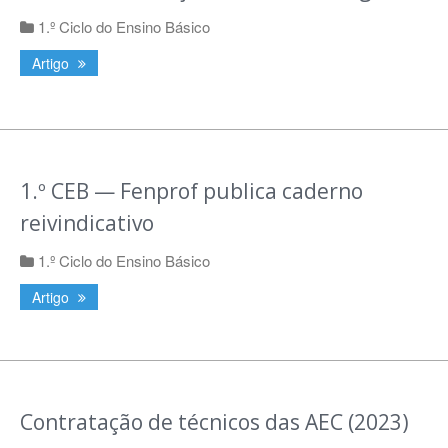
1.º Ciclo do Ensino Básico
Artigo
1.º CEB — Fenprof publica caderno
reivindicativo
1.º Ciclo do Ensino Básico
Artigo
Contratação de técnicos das AEC (2023)