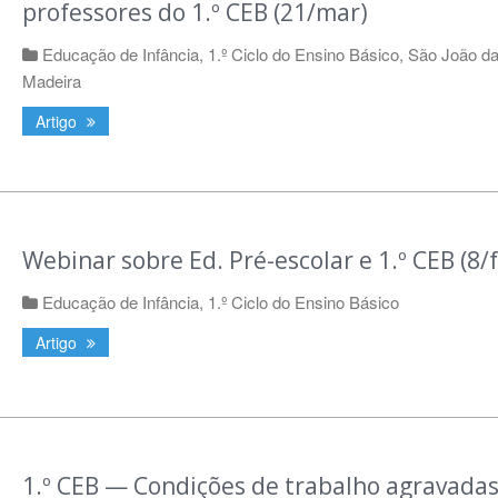
professores do 1.º CEB (21/mar)
Educação de Infância
,
1.º Ciclo do Ensino Básico
,
São João d
Madeira
Artigo
Webinar sobre Ed. Pré-escolar e 1.º CEB (8/f
Educação de Infância
,
1.º Ciclo do Ensino Básico
Artigo
1.º CEB — Condições de trabalho agravada