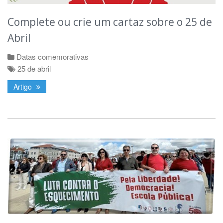
Complete ou crie um cartaz sobre o 25 de
Abril
Datas comemorativas
25 de abril
Artigo