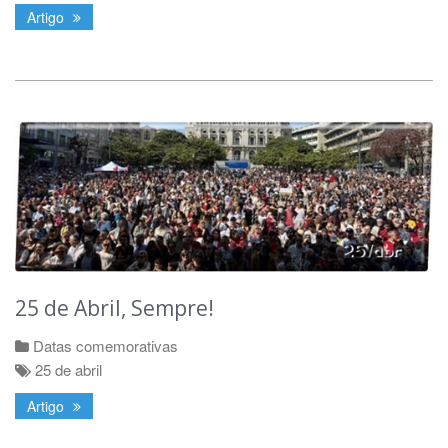
Artigo
25 de Abril, Sempre!
Datas comemorativas
25 de abril
Artigo