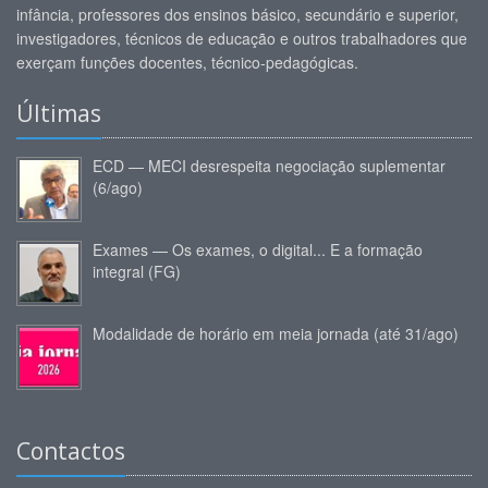
infância, professores dos ensinos básico, secundário e superior,
investigadores, técnicos de educação e outros trabalhadores que
exerçam funções docentes, técnico-pedagógicas.
Últimas
ECD — MECI desrespeita negociação suplementar
(6/ago)
Exames — Os exames, o digital... E a formação
integral (FG)
Modalidade de horário em meia jornada (até 31/ago)
Contactos