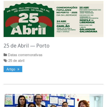
25 de Abril — Porto
Datas comemorativas
25 de abril
Artigo