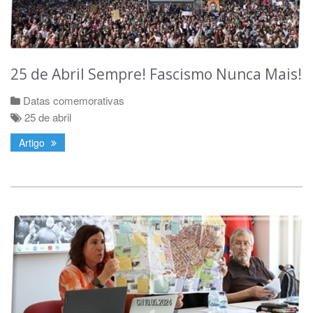
25 de Abril Sempre! Fascismo Nunca Mais!
Datas comemorativas
25 de abril
Artigo