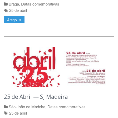
Braga
,
Datas comemorativas
25 de abril
Artigo
25 de Abril — SJ Madeira
São João da Madeira
,
Datas comemorativas
25 de abril