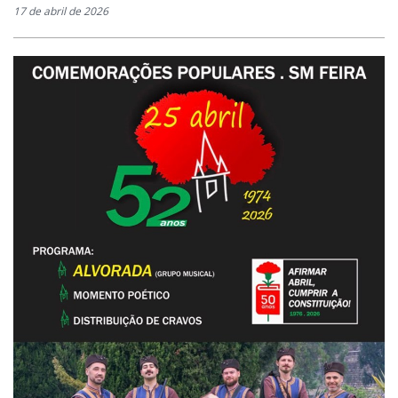
17 de abril de 2026