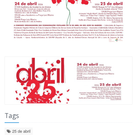
Tags
25 de abril