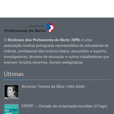
O
Sindicato dos Professores do Norte
(
SPN
) é uma
associação sindical portuguesa representativa de educadores de
infância, professores dos ensinos básico, secundário e superior,
investigadores, técnicos de educação e outros trabalhadores que
exerçam funções docentes, técnico-pedagógicas.
Últimas
Armando Teixeira da Silva (1944-2026)
EPERP — Decisão da reclamação/reanálise (07/ago)