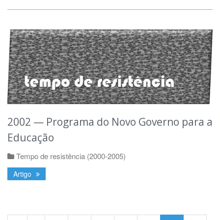
2002 — Programa do Novo Governo para a
Educação
Tempo de resistência (2000-2005)
Artigo