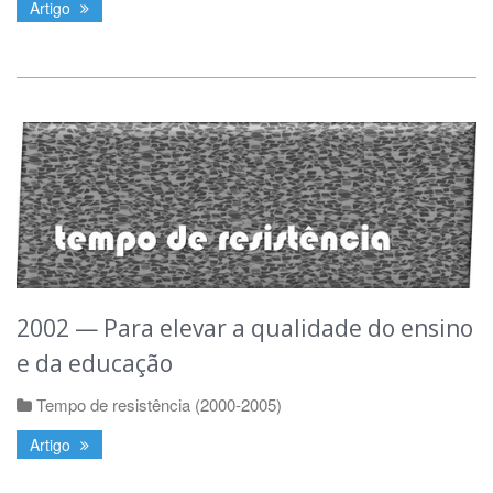
Artigo
2002 — Para elevar a qualidade do ensino
e da educação
Tempo de resistência (2000-2005)
Artigo