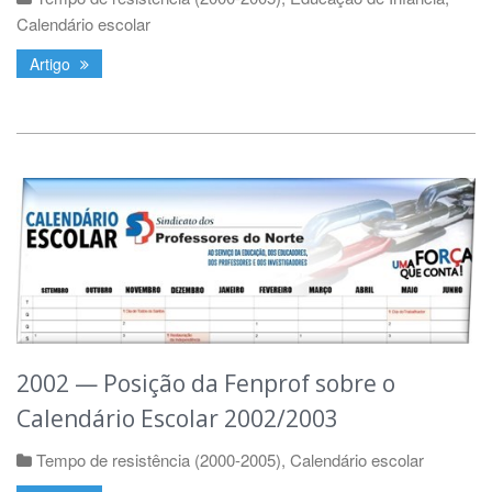
Calendário escolar
Artigo
2002 — Posição da Fenprof sobre o
Calendário Escolar 2002/2003
Tempo de resistência (2000-2005)
,
Calendário escolar