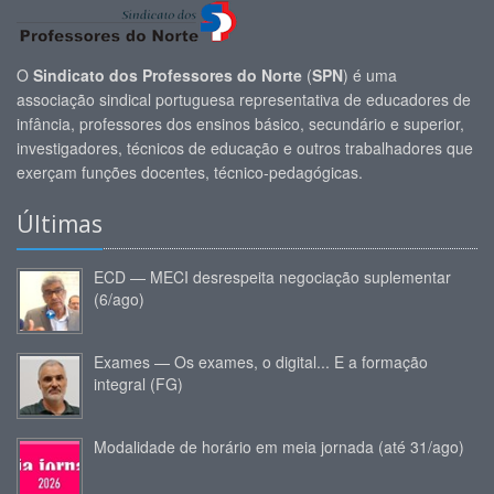
O
Sindicato dos Professores do Norte
(
SPN
) é uma
associação sindical portuguesa representativa de educadores de
infância, professores dos ensinos básico, secundário e superior,
investigadores, técnicos de educação e outros trabalhadores que
exerçam funções docentes, técnico-pedagógicas.
Últimas
ECD — MECI desrespeita negociação suplementar
(6/ago)
Exames — Os exames, o digital... E a formação
integral (FG)
Modalidade de horário em meia jornada (até 31/ago)