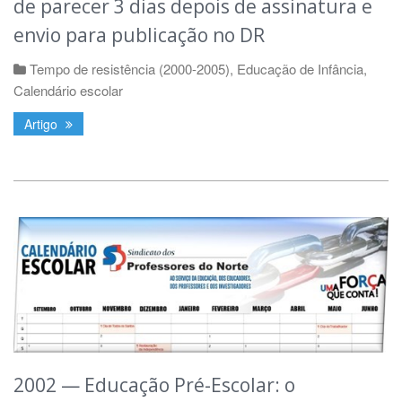
de parecer 3 dias depois de assinatura e
envio para publicação no DR
Tempo de resistência (2000-2005)
,
Educação de Infância
,
Calendário escolar
Artigo
2002 — Educação Pré-Escolar: o