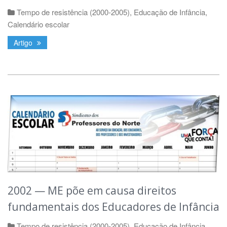
Tempo de resistência (2000-2005)
,
Educação de Infância
,
Calendário escolar
Artigo
2002 — ME põe em causa direitos
fundamentais dos Educadores de Infância
Tempo de resistência (2000-2005)
,
Educação de Infância
,