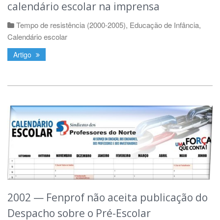
calendário escolar na imprensa
Tempo de resistência (2000-2005)
,
Educação de Infância
,
Calendário escolar
Artigo
2002 — Fenprof não aceita publicação do
Despacho sobre o Pré-Escolar