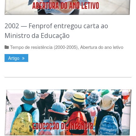
2002 — Fenprof entregou carta ao
Ministro da Educação
Tempo de resistência (2000-2005)
,
Abertura do ano letivo
Artigo