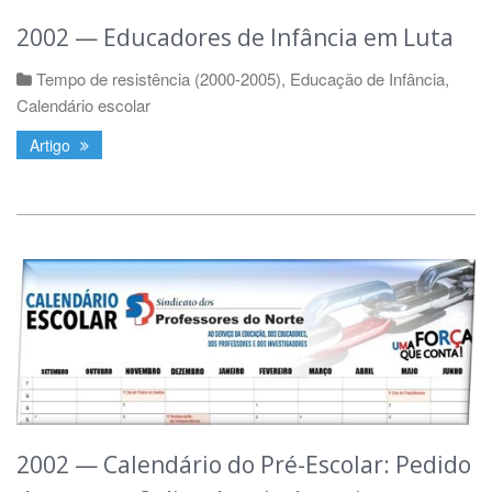
2002 — Educadores de Infância em Luta
Tempo de resistência (2000-2005)
,
Educação de Infância
,
Calendário escolar
Artigo
2002 — Calendário do Pré-Escolar: Pedido