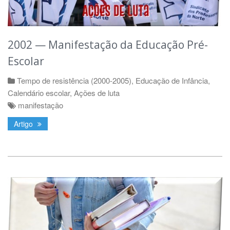
2002 — Manifestação da Educação Pré-
Escolar
Tempo de resistência (2000-2005)
,
Educação de Infância
,
Calendário escolar
,
Ações de luta
manifestação
Artigo