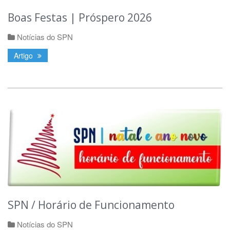
Boas Festas | Próspero 2026
Notícias do SPN
Artigo
SPN / Horário de Funcionamento
Notícias do SPN