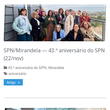
SPN/Mirandela — 43.º aniversário do SPN
(22/nov)
43.º aniversário do SPN
,
Mirandela
aniversário
Artigo