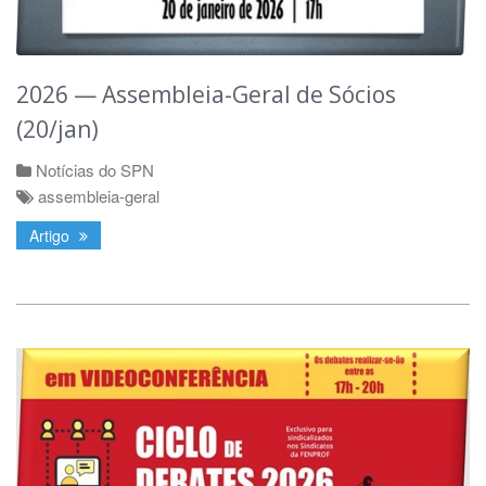
2026 — Assembleia-Geral de Sócios
(20/jan)
Notícias do SPN
assembleia-geral
Artigo