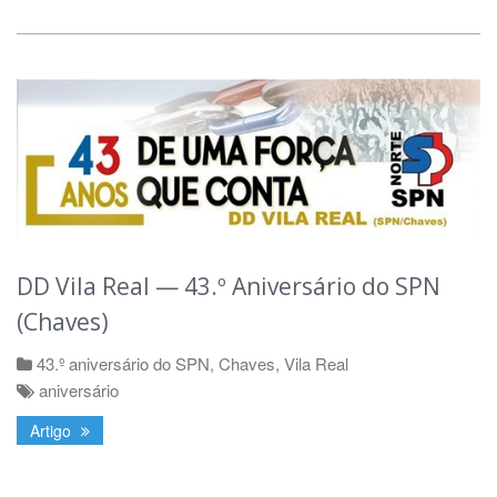
DD Vila Real — 43.º Aniversário do SPN
(Chaves)
43.º aniversário do SPN
,
Chaves
,
Vila Real
aniversário
Artigo