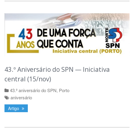
43.º Aniversário do SPN — Iniciativa
central (15/nov)
43.º aniversário do SPN
,
Porto
aniversário
Artigo