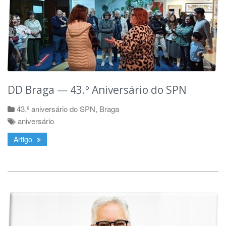
DD Braga — 43.º Aniversário do SPN
43.º aniversário do SPN
,
Braga
aniversário
Artigo