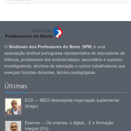
O
Sindicato dos Professores do Norte
(
SPN
) é uma
associação sindical portuguesa representativa de educadores de
infância, professores dos ensinos básico, secundário e superior,
investigadores, técnicos de educação e outros trabalhadores que
exerçam funções docentes, técnico-pedagógicas.
Últimas
ECD — MECI desrespeita negociação suplementar
(6/ago)
Exames — Os exames, o digital... E a formação
integral (FG)