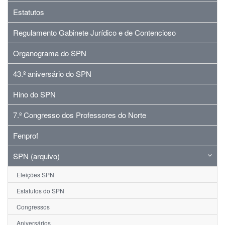
Estatutos
Regulamento Gabinete Jurídico e de Contencioso
Organograma do SPN
43.º aniversário do SPN
Hino do SPN
7.º Congresso dos Professores do Norte
Fenprof
SPN (arquivo)
Eleições SPN
Estatutos do SPN
Congressos
Aniversários