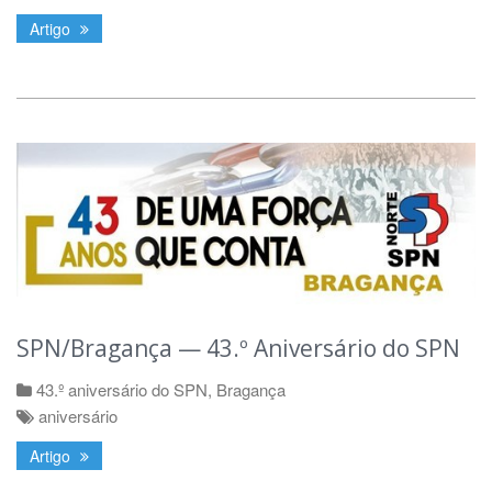
Artigo
SPN/Bragança — 43.º Aniversário do SPN
43.º aniversário do SPN
,
Bragança
aniversário
Artigo