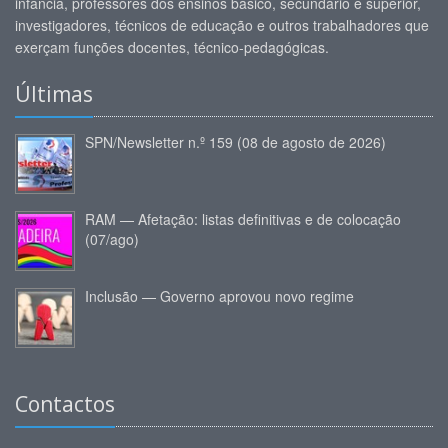
infância, professores dos ensinos básico, secundário e superior,
investigadores, técnicos de educação e outros trabalhadores que
exerçam funções docentes, técnico-pedagógicas.
Últimas
SPN/Newsletter n.º 159 (08 de agosto de 2026)
RAM — Afetação: listas definitivas e de colocação
(07/ago)
Inclusão — Governo aprovou novo regime
Contactos