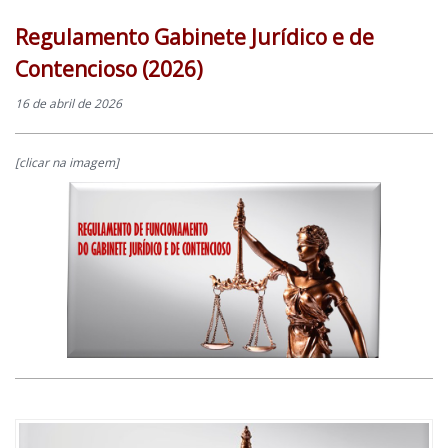
Regulamento Gabinete Jurídico e de
Contencioso (2026)
16 de abril de 2026
[clicar na imagem]