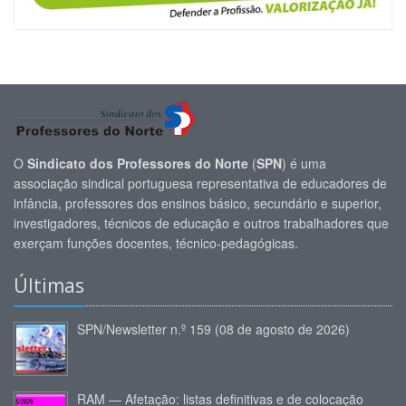
O
Sindicato dos Professores do Norte
(
SPN
) é uma
associação sindical portuguesa representativa de educadores de
infância, professores dos ensinos básico, secundário e superior,
investigadores, técnicos de educação e outros trabalhadores que
exerçam funções docentes, técnico-pedagógicas.
Últimas
SPN/Newsletter n.º 159 (08 de agosto de 2026)
RAM — Afetação: listas definitivas e de colocação