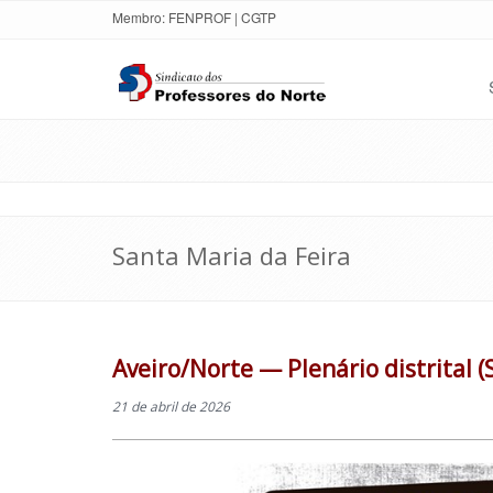
Membro:
FENPROF
|
CGTP
Santa Maria da Feira
Aveiro/Norte — Plenário distrital (
21 de abril de 2026