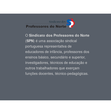
O
Sindicato dos Professores do Norte
(
SPN
) é uma associação sindical
portuguesa representativa de
educadores de infância, professores dos
ensinos básico, secundário e superior,
investigadores, técnicos de educação e
outros trabalhadores que exerçam
funções docentes, técnico-pedagógicas.