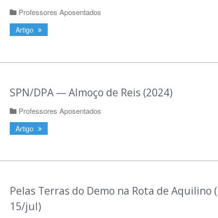
Professores Aposentados
Artigo
SPN/DPA — Almoço de Reis (2024)
Professores Aposentados
Artigo
Pelas Terras do Demo na Rota de Aquilino (
15/jul)