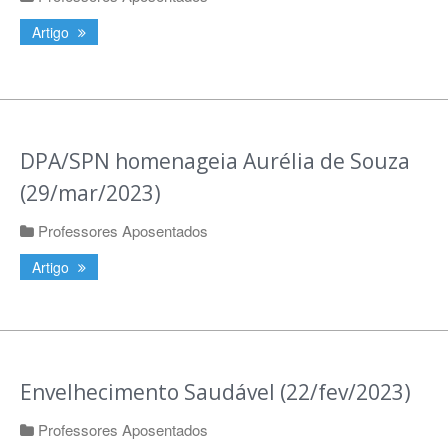
Artigo
DPA/SPN homenageia Aurélia de Souza
(29/mar/2023)
Professores Aposentados
Artigo
Envelhecimento Saudável (22/fev/2023)
Professores Aposentados