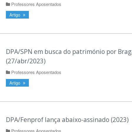
Professores Aposentados
Artigo
DPA/SPN em busca do património por Brag
(27/abr/2023)
Professores Aposentados
Artigo
DPA/Fenprof lança abaixo-assinado (2023)
Professores Aposentados