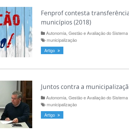
Fenprof contesta transferênci
municípios (2018)
Autonomia, Gestão e Avaliação do Sistema
municipalização
Artigo
Juntos contra a municipalizaçã
Autonomia, Gestão e Avaliação do Sistema
municipalização
Artigo