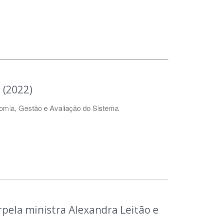
 (2022)
omia, Gestão e Avaliação do Sistema
rpela ministra Alexandra Leitão e