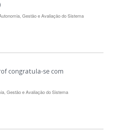
)
Autonomia, Gestão e Avaliação do Sistema
rof congratula-se com
ia, Gestão e Avaliação do Sistema