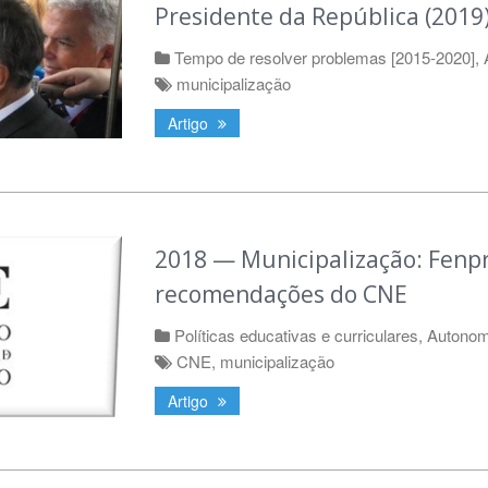
Presidente da República (2019
Tempo de resolver problemas [2015-2020]
,
municipalização
Artigo
2018 — Municipalização: Fenp
recomendações do CNE
Políticas educativas e curriculares
,
Autonom
CNE
,
municipalização
Artigo