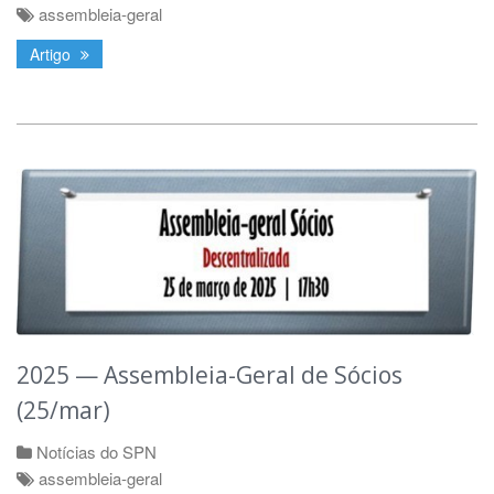
assembleia-geral
Artigo
2025 — Assembleia-Geral de Sócios
(25/mar)
Notícias do SPN
assembleia-geral