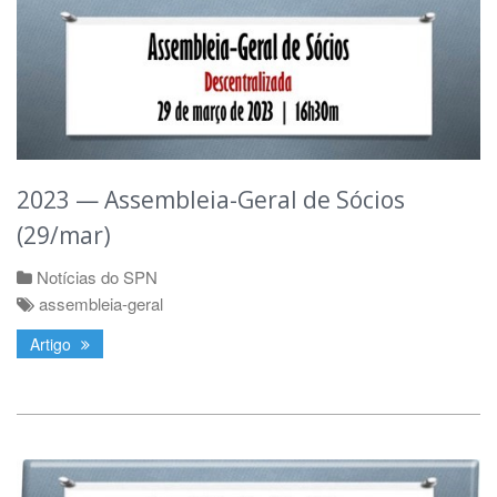
2023 — Assembleia-Geral de Sócios
(29/mar)
Notícias do SPN
assembleia-geral
Artigo