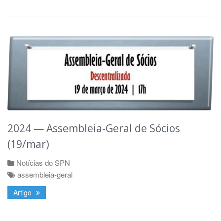
2024 — Assembleia-Geral de Sócios
(19/mar)
Notícias do SPN
assembleia-geral
Artigo