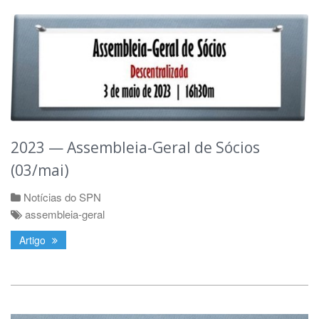
2023 — Assembleia-Geral de Sócios
(03/mai)
Notícias do SPN
assembleia-geral
Artigo