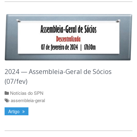
2024 — Assembleia-Geral de Sócios
(07/fev)
Notícias do SPN
assembleia-geral
Artigo