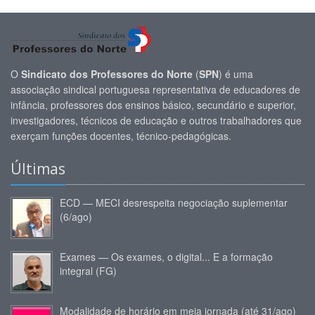
O
Sindicato dos Professores do Norte
(
SPN
) é uma
associação sindical portuguesa representativa de educadores de
infância, professores dos ensinos básico, secundário e superior,
investigadores, técnicos de educação e outros trabalhadores que
exerçam funções docentes, técnico-pedagógicas.
Últimas
ECD — MECI desrespeita negociação suplementar
(6/ago)
Exames — Os exames, o digital... E a formação
integral (FG)
Modalidade de horário em meia jornada (até 31/ago)