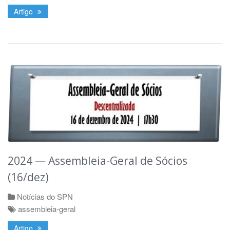
Artigo
2024 — Assembleia-Geral de Sócios
(16/dez)
Notícias do SPN
assembleia-geral
Artigo