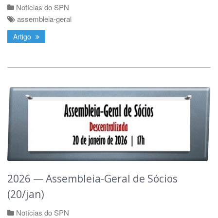
Notícias do SPN
assembleia-geral
Artigo
2026 — Assembleia-Geral de Sócios
(20/jan)
Notícias do SPN