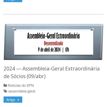
2024 — Assembleia-Geral Extraordinária
de Sócios (09/abr)
Notícias do SPN
assembleia-geral
Artigo