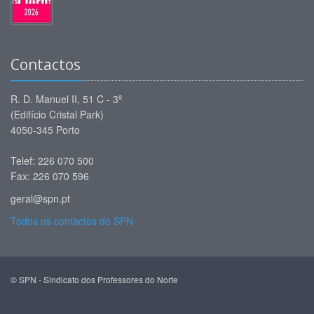
Contactos
R. D. Manuel II, 51 C - 3º
(Edifício Cristal Park)
4050-345 Porto
Telef: 226 070 500
Fax: 226 070 596
geral@spn.pt
Todos os contactos do SPN
© SPN - Sindicato dos Professores do Norte