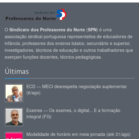
O
Sindicato dos Professores do Norte
(
SPN
) é uma
associação sindical portuguesa representativa de educadores de
infância, professores dos ensinos básico, secundário e superior,
investigadores, técnicos de educação e outros trabalhadores que
exerçam funções docentes, técnico-pedagógicas.
Últimas
ECD — MECI desrespeita negociação suplementar
(6/ago)
Exames — Os exames, o digital... E a formação
integral (FG)
Modalidade de horário em meia jornada (até 31/ago)