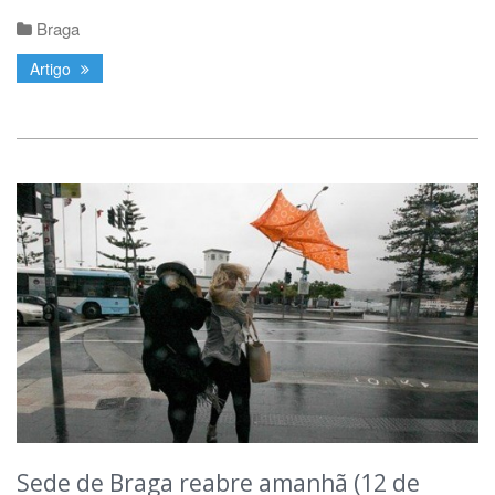
Braga
Artigo
Sede de Braga reabre amanhã (12 de