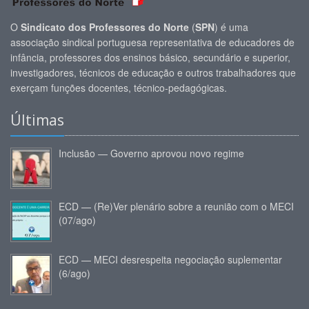
O
Sindicato dos Professores do Norte
(
SPN
) é uma
associação sindical portuguesa representativa de educadores de
infância, professores dos ensinos básico, secundário e superior,
investigadores, técnicos de educação e outros trabalhadores que
exerçam funções docentes, técnico-pedagógicas.
Últimas
Inclusão — Governo aprovou novo regime
ECD — (Re)Ver plenário sobre a reunião com o MECI
(07/ago)
ECD — MECI desrespeita negociação suplementar
(6/ago)