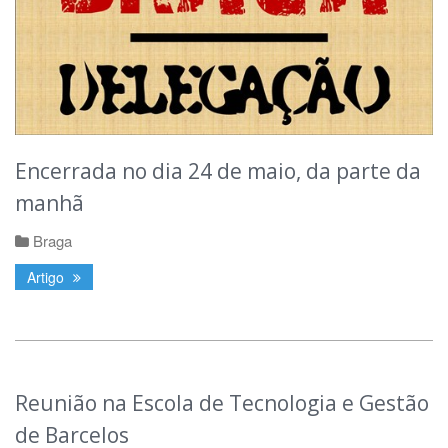
Encerrada no dia 24 de maio, da parte da
manhã
Braga
Artigo
Reunião na Escola de Tecnologia e Gestão
de Barcelos