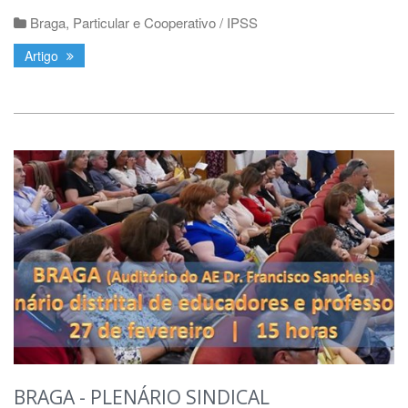
Braga
,
Particular e Cooperativo / IPSS
Artigo
BRAGA - PLENÁRIO SINDICAL