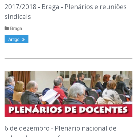
2017/2018 - Braga - Plenários e reuniões
sindicais
Braga
Artigo
6 de dezembro - Plenário nacional de