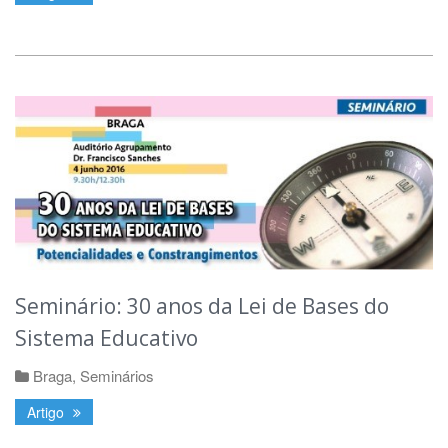
Seminário: 30 anos da Lei de Bases do
Sistema Educativo
Braga
,
Seminários
Artigo