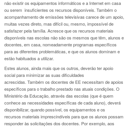
não existir os equipamentos informáticos e a Internet em casa
ou serem insuficientes os recursos disponíveis. Também o
acompanhamento de emissões televisivas carece de um apoio,
muitas vezes direto, mas difícil ou, mesmo, impossível de
satisfazer pela família. Acresce que os recursos materiais
disponíveis nas escolas não são os mesmos que têm, alunos e
docentes, em casa, nomeadamente programas específicos
para as diferentes problemáticas, e que os alunos dominam e
estão habituados a utilizar.
Estes alunos, ainda mais que os outros, deverão ter apoio
social para minimizar as suas dificuldades
acrescidas. Também os docentes de EE necessitam de apoios
específicos para o trabalho prestado nas atuais condições. O
Ministério da Educação, através das escolas (que é quem
conhece as necessidades específicas de cada aluno), deverá
disponibilizar, quando possível, os equipamentos e os
recursos materiais imprescindíveis para que os alunos possam
responder às solicitações dos docentes. Por exemplo, aos