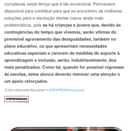
complexas neste tempo que é tão excecional. Permanece
disponível para contribuir para que se encontrem as melhores
soluções para a resolução destes casos ainda mais
problemáticos, pois
se há crianças e jovens que, devido às
contingências do tempo que vivemos, serão vítimas do
previsível agravamento das desigualdades, também no
plano educativo, os que apresentam necessidades
educativas especiais e carecem de medidas de suporte à
aprendizagem e inclusão,
serão, indubitavelmente, dos
mais penalizados. Como tal, quando for possível regressar
às escolas, estes alunos deverão merecer uma atenção e
um apoio reforçados.
O Secretariado Nacional
in #FENPROFemtuacasa