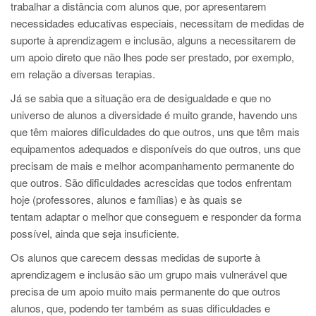
trabalhar a distância com alunos que, por apresentarem
necessidades educativas especiais, necessitam de medidas de
suporte à aprendizagem e inclusão, alguns a necessitarem de
um apoio direto que não lhes pode ser prestado, por exemplo,
em relação a diversas terapias.
Já se sabia que a situação era de desigualdade e que no
universo de alunos a diversidade é muito grande, havendo uns
que têm maiores dificuldades do que outros, uns que têm mais
equipamentos adequados e disponíveis do que outros, uns que
precisam de mais e melhor acompanhamento permanente do
que outros. São dificuldades acrescidas que todos enfrentam
hoje (professores, alunos e famílias) e às quais se
tentam adaptar o melhor que conseguem e responder da forma
possível, ainda que seja insuficiente.
Os alunos que carecem dessas medidas de suporte à
aprendizagem e inclusão são um grupo mais vulnerável que
precisa de um apoio muito mais permanente do que outros
alunos, que, podendo ter também as suas dificuldades e