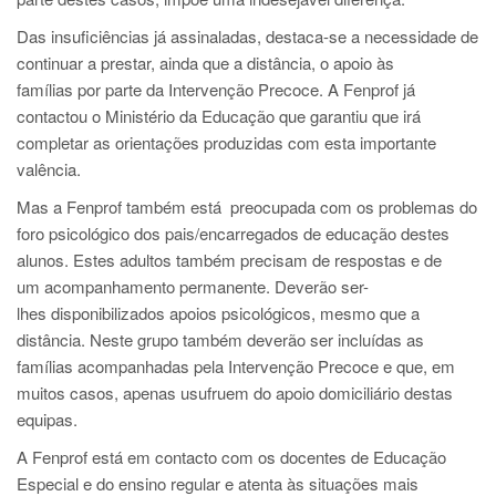
Das insuficiências já assinaladas, destaca-se a necessidade de
continuar a prestar, ainda que a distância, o apoio às
famílias por parte da Intervenção Precoce. A Fenprof já
contactou o Ministério da Educação que garantiu que irá
completar as orientações produzidas com esta importante
valência.
Mas a Fenprof também está preocupada com os problemas do
foro psicológico dos pais/encarregados de educação destes
alunos. Estes adultos também precisam de respostas e de
um acompanhamento permanente. Deverão ser-
lhes disponibilizados apoios psicológicos, mesmo que a
distância. Neste grupo também deverão ser incluídas as
famílias acompanhadas pela Intervenção Precoce e que, em
muitos casos, apenas usufruem do apoio domiciliário destas
equipas.
A Fenprof está em contacto com os docentes de Educação
Especial e do ensino regular e atenta às situações mais