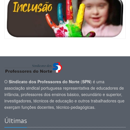
O
Sindicato dos Professores do Norte
(
SPN
) é uma
associação sindical portuguesa representativa de educadores de
infância, professores dos ensinos básico, secundário e superior,
investigadores, técnicos de educação e outros trabalhadores que
exerçam funções docentes, técnico-pedagógicas.
Últimas