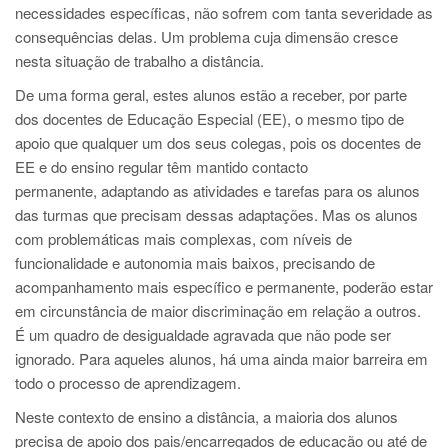
necessidades específicas, não sofrem com tanta severidade as
consequências delas. Um problema cuja dimensão cresce
nesta situação de trabalho a distância.
De uma forma geral, estes alunos estão a receber, por parte
dos docentes de Educação Especial (EE), o mesmo tipo de
apoio que qualquer um dos seus colegas, pois os docentes de
EE e do ensino regular têm mantido contacto
permanente, adaptando as atividades e tarefas para os alunos
das turmas que precisam dessas adaptações. Mas os alunos
com problemáticas mais complexas, com níveis de
funcionalidade e autonomia mais baixos, precisando de
acompanhamento mais específico e permanente, poderão estar
em circunstância de maior discriminação em relação a outros.
É um quadro de desigualdade agravada que não pode ser
ignorado. Para aqueles alunos, há uma ainda maior barreira em
todo o processo de aprendizagem.
Neste contexto de ensino a distância, a maioria dos alunos
precisa de apoio dos pais/encarregados de educação ou até de