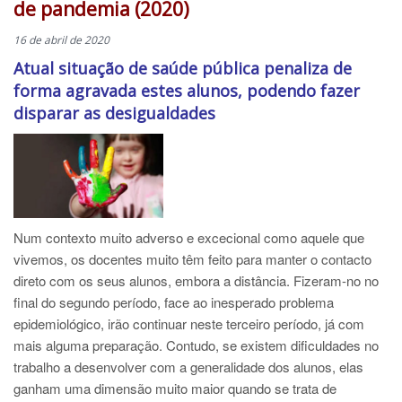
de pandemia (2020)
16 de abril de 2020
Atual situação de saúde pública penaliza de
forma agravada estes alunos, podendo fazer
disparar as desigualdades
Num contexto muito adverso e excecional como aquele que
vivemos, os docentes muito têm feito para manter o contacto
direto com os seus alunos, embora a distância. Fizeram-no no
final do segundo período, face ao inesperado problema
epidemiológico, irão continuar neste terceiro período, já com
mais alguma preparação. Contudo, se existem dificuldades no
trabalho a desenvolver com a generalidade dos alunos, elas
ganham uma dimensão muito maior quando se trata de