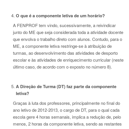
O que é a componente letiva de um horário?
A FENPROF tem vindo, sucessivamente, a reivindicar
junto do ME que seja considerada toda a atividade docente
que envolva o trabalho direto com alunos. Contudo, para o
ME, a componente letiva restringe-se à atribuição de
turmas, ao desenvolvimento das atividades de desporto
escolar e às atividades de enriquecimento curricular (neste
último caso, de acordo com o exposto no número 8).
A Direção de Turma (DT) faz parte da componente
letiva?
Graças à luta dos professores, principalmente no final do
ano letivo de 2012-2013, o cargo de DT, para o qual cada
escola gere 4 horas semanais, implica a redução de, pelo
menos, 2 horas da componente letiva, sendo as restantes