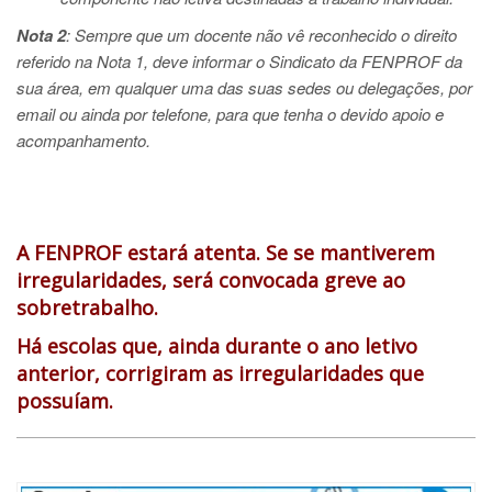
Nota 2
: Sempre que um docente não vê reconhecido o direito
referido na Nota 1, deve informar o Sindicato da FENPROF da
sua área, em qualquer uma das suas sedes ou delegações, por
email ou ainda por telefone, para que tenha o devido apoio e
acompanhamento.
A FENPROF estará atenta. Se se mantiverem
irregularidades, será convocada greve ao
sobretrabalho.
Há escolas que, ainda durante o ano letivo
anterior, corrigiram as irregularidades que
possuíam.