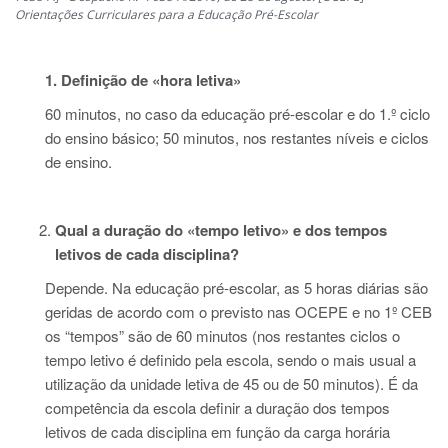
Orientações Curriculares para a Educação Pré-Escolar
1. Definição de «hora letiva»
60 minutos, no caso da educação pré-escolar e do 1.º ciclo
do ensino básico; 50 minutos, nos restantes níveis e ciclos
de ensino.
Qual a duração do «tempo letivo» e dos tempos
letivos de cada disciplina?
Depende. Na educação pré-escolar, as 5 horas diárias são
geridas de acordo com o previsto nas OCEPE e no 1º CEB
os “tempos” são de 60 minutos (nos restantes ciclos o
tempo letivo é definido pela escola, sendo o mais usual a
utilização da unidade letiva de 45 ou de 50 minutos). É da
competência da escola definir a duração dos tempos
letivos de cada disciplina em função da carga horária