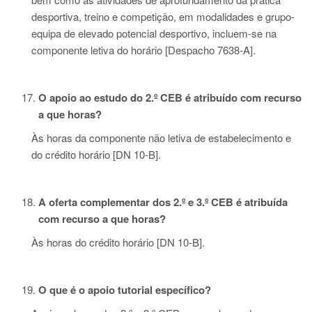
desportiva, treino e competição, em modalidades e grupo-
equipa de elevado potencial desportivo, incluem-se na
componente letiva do horário [Despacho 7638-A].
O apoio ao estudo do 2.º CEB é atribuído com recurso
a que horas?
Às horas da componente não letiva de estabelecimento e
do crédito horário [DN 10-B].
A oferta complementar dos 2.º e 3.º CEB é atribuída
com recurso a que horas?
Às horas do crédito horário [DN 10-B].
O que é o apoio tutorial específico?