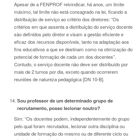
Apesar de a FENPROF reivindicar, há anos, um limite
máximo, tal limite não está consagrado na lei, ficando a
distribuição de serviço ao critério dos diretores: “Os
critérios em que assenta a distribuição do serviço docente
são definidos pelo diretor e visam a gestão eficiente e
eficaz dos recursos disponíveis, tanto na adaptação aos
fins educativos a que se destinam como na otimização do
potencial de formação de cada um dos docentes”.
Contudo, o serviço docente não deve ser distribuído por
mais de 2 turnos por dia, exceto quando ocorrerem
reuniões de natureza pedagógica [DN 10-B].
Sou professor de um determinado grupo de
recrutamento, posso lecionar noutro?
Sim: “Os docentes podem, independentemente do grupo
pelo qual foram recrutados, lecionar outra disciplina ou
unidade de formação do mesmo ou de diferente ciclo ou