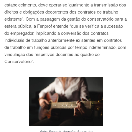
estabelecimento, deve operar-se igualmente a transmissão dos
direitos e obrigações decorrentes dos contratos de trabalho
existente”. Com a passagem da gestão do conservatório para a
esfera pública, a Fenprof entende “que se verifica a sucessão
do empregador, implicando a conversão dos contratos
individuais de trabalho anteriormente existentes em contratos
de trabalho em funções públicas por tempo indeterminado, com
vinculação dos respetivos docentes ao quadro do
Conservatório”.
Foto: Freepik, download gratuito