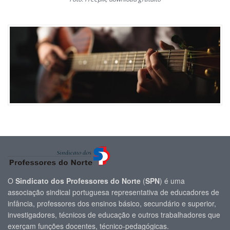
O
Sindicato dos Professores do Norte
(
SPN
) é uma
associação sindical portuguesa representativa de educadores de
infância, professores dos ensinos básico, secundário e superior,
investigadores, técnicos de educação e outros trabalhadores que
exerçam funções docentes, técnico-pedagógicas.