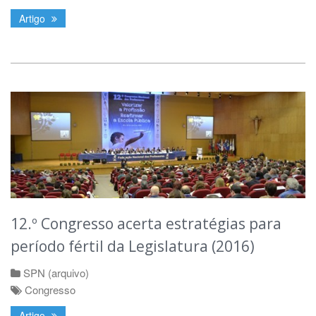
Artigo
12.º Congresso acerta estratégias para
período fértil da Legislatura (2016)
SPN (arquivo)
Congresso
Artigo