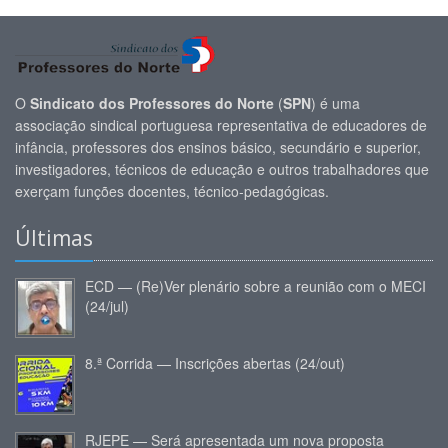
O
Sindicato dos Professores do Norte
(
SPN
) é uma
associação sindical portuguesa representativa de educadores de
infância, professores dos ensinos básico, secundário e superior,
investigadores, técnicos de educação e outros trabalhadores que
exerçam funções docentes, técnico-pedagógicas.
Últimas
ECD — (Re)Ver plenário sobre a reunião com o MECI
(24/jul)
8.ª Corrida — Inscrições abertas (24/out)
RJEPE — Será apresentada um nova proposta