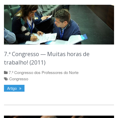
7.ª Congresso — Muitas horas de
trabalho! (2011)
7.º Congresso dos Professores do Norte
Congresso
Artigo