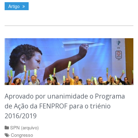
Artigo
Aprovado por unanimidade o Programa
de Ação da FENPROF para o triénio
2016/2019
SPN (arquivo)
Congresso