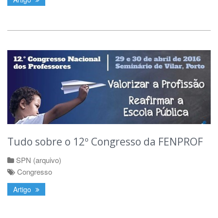
Tudo sobre o 12º Congresso da FENPROF
SPN (arquivo)
Congresso
Artigo