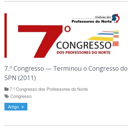
7.º Congresso — Terminou o Congresso do
SPN (2011)
7.º Congresso dos Professores do Norte
Congresso
Artigo