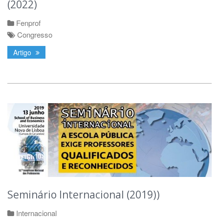
(2022)
Fenprof
Congresso
Artigo
Seminário Internacional (2019))
Internacional