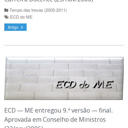
Tempo das trevas (2005-2011)
ECD do ME
Artigo
ECD — ME entregou 9.ª versão — final.
Aprovada em Conselho de Ministros