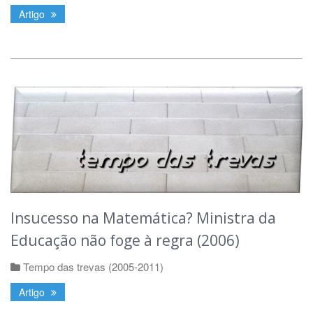
Artigo
Insucesso na Matemática? Ministra da
Educação não foge à regra (2006)
Tempo das trevas (2005-2011)
Artigo