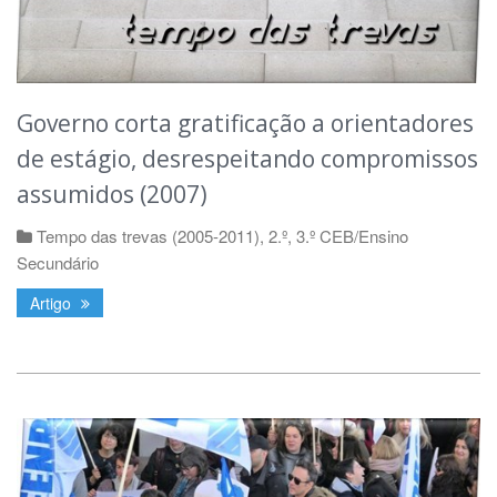
Governo corta gratificação a orientadores
de estágio, desrespeitando compromissos
assumidos (2007)
Tempo das trevas (2005-2011)
,
2.º, 3.º CEB/Ensino
Secundário
Artigo