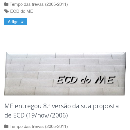
Tempo das trevas (2005-2011)
ECD do ME
Artigo
ME entregou 8.ª versão da sua proposta
de ECD (19/nov//2006)
Tempo das trevas (2005-2011)