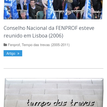
Conselho Nacional da FENPROF esteve
reunido em Lisboa (2006)
Fenprof
,
Tempo das trevas (2005-2011)
Artigo