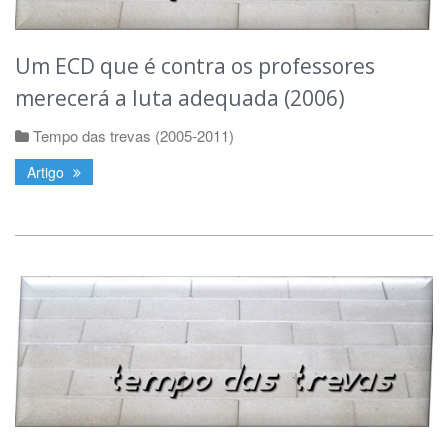
Um ECD que é contra os professores
merecerá a luta adequada (2006)
Tempo das trevas (2005-2011)
Artigo