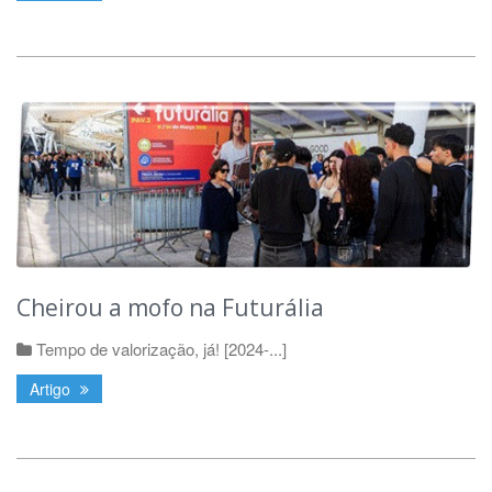
Cheirou a mofo na Futurália
Tempo de valorização, já! [2024-...]
Artigo