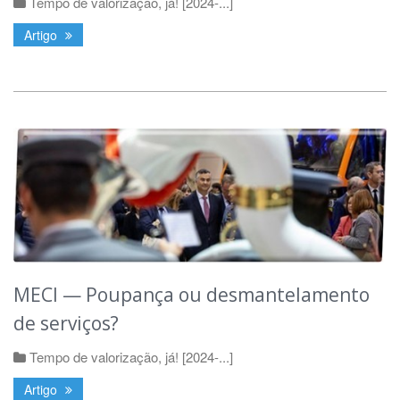
Tempo de valorização, já! [2024-...]
Artigo
MECI — Poupança ou desmantelamento
de serviços?
Tempo de valorização, já! [2024-...]
Artigo