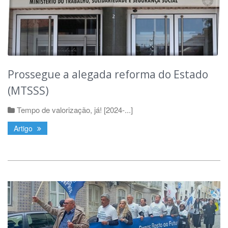
Prossegue a alegada reforma do Estado
(MTSSS)
Tempo de valorização, já! [2024-...]
Artigo