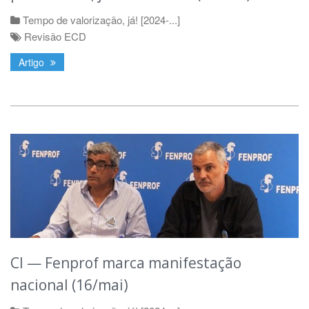
Tempo de valorização, já! [2024-...]
Revisão ECD
Artigo
CI — Fenprof marca manifestação
nacional (16/mai)