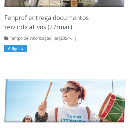
Fenprof entrega documentos
reivindicativos (27/mar)
Tempo de valorização, já! [2024-...]
Artigo