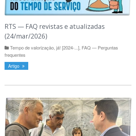
RTS — FAQ revistas e atualizadas
(24/mar/2026)
Tempo de valorização, já! [2024-...]
,
FAQ — Perguntas
frequentes
Artigo