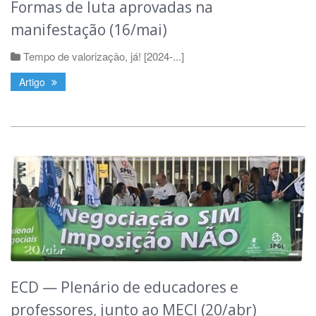
Formas de luta aprovadas na
manifestação (16/mai)
Tempo de valorização, já! [2024-...]
Artigo
ECD — Plenário de educadores e
professores, junto ao MECI (20/abr)