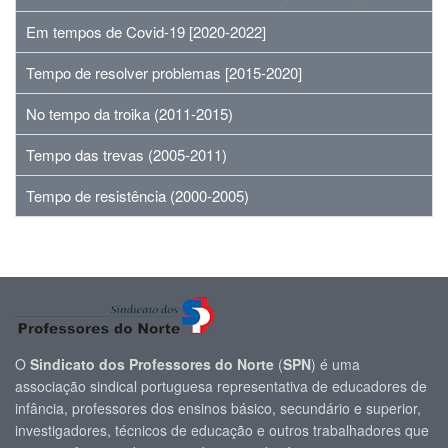
Em tempos de Covid-19 [2020-2022]
Tempo de resolver problemas [2015-2020]
No tempo da troika (2011-2015)
Tempo das trevas (2005-2011)
Tempo de resistência (2000-2005)
O
Sindicato dos Professores do Norte
(
SPN
) é uma
associação sindical portuguesa representativa de educadores de
infância, professores dos ensinos básico, secundário e superior,
investigadores, técnicos de educação e outros trabalhadores que