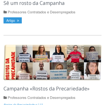
Sê um rosto da Campanha
Professores Contratados e Desempregados
Artigo
Campanha «Rostos da Precariedade»
Professores Contratados e Desempregados
Rostos da Precariedade n.º 13