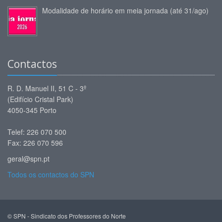
Modalidade de horário em meia jornada (até 31/ago)
Contactos
R. D. Manuel II, 51 C - 3º
(Edifício Cristal Park)
4050-345 Porto
Telef: 226 070 500
Fax: 226 070 596
geral@spn.pt
Todos os contactos do SPN
© SPN - Sindicato dos Professores do Norte