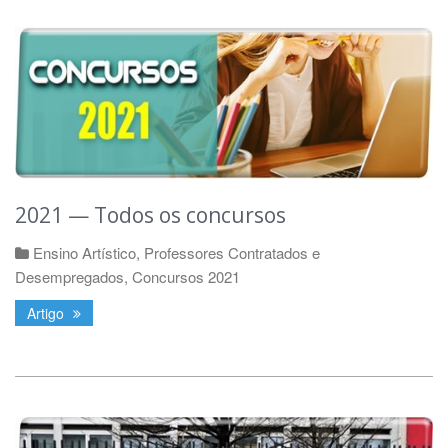
2021 — Todos os concursos
Ensino Artístico
,
Professores Contratados e
Desempregados
,
Concursos 2021
Artigo