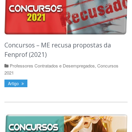
Concursos – ME recusa propostas da
Fenprof (2021)
Professores Contratados e Desempregados
,
Concursos
2021
Artigo