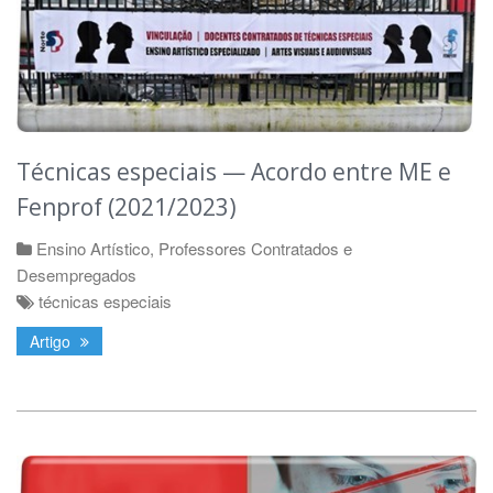
Técnicas especiais — Acordo entre ME e
Fenprof (2021/2023)
Ensino Artístico
,
Professores Contratados e
Desempregados
técnicas especiais
Artigo