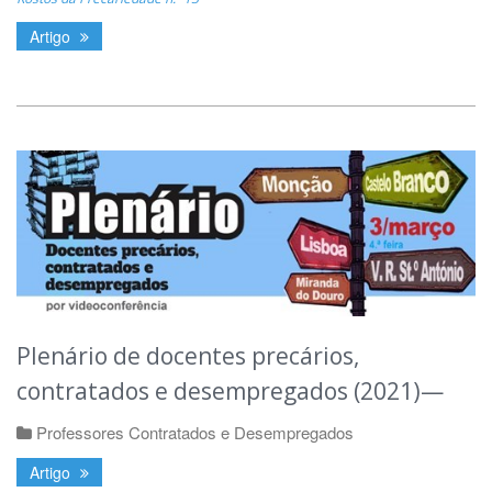
Artigo
Plenário de docentes precários,
contratados e desempregados (2021)—
Professores Contratados e Desempregados
Artigo