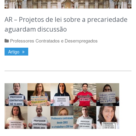
AR – Projetos de lei sobre a precariedade
aguardam discussão
Professores Contratados e Desempregados
Artigo