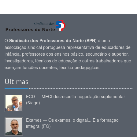
O
Sindicato dos Professores do Norte
(
SPN
) é uma
associação sindical portuguesa representativa de educadores de
infância, professores dos ensinos básico, secundário e superior,
investigadores, técnicos de educação e outros trabalhadores que
exerçam funções docentes, técnico-pedagógicas.
Últimas
ECD — MECI desrespeita negociação suplementar
(6/ago)
Exames — Os exames, o digital... E a formação
integral (FG)