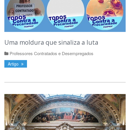
Uma moldura que sinaliza a luta
Professores Contratados e Desempregados
Artigo