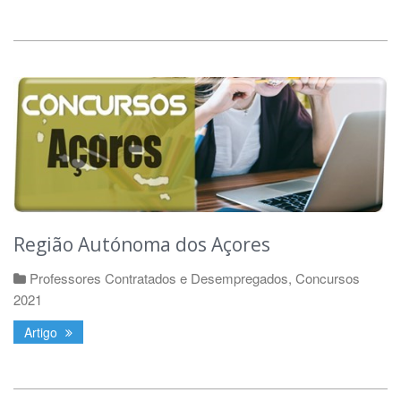
Região Autónoma dos Açores
Professores Contratados e Desempregados
,
Concursos
2021
Artigo