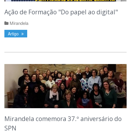
Ação de Formação "Do papel ao digital"
Mirandela
Artigo
Mirandela comemora 37.º aniversário do
SPN