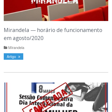
Mirandela — horário de funcionamento
em agosto/2020
Mirandela
Artigo