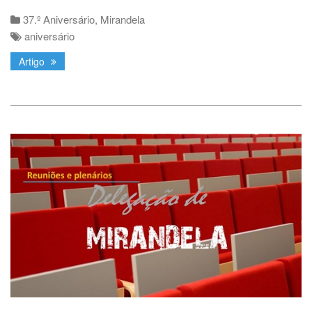
37.º Aniversário
,
Mirandela
aniversário
Artigo