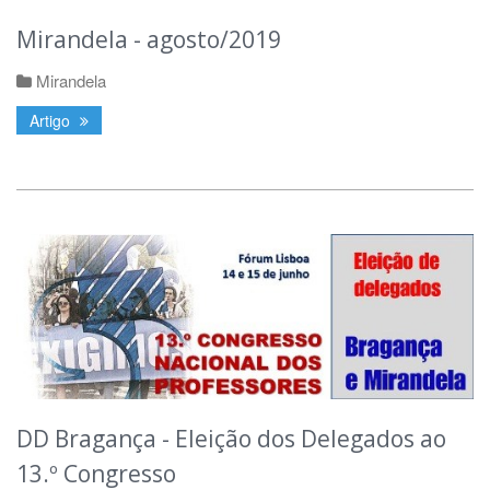
Mirandela - agosto/2019
Mirandela
Artigo
DD Bragança - Eleição dos Delegados ao
13.º Congresso