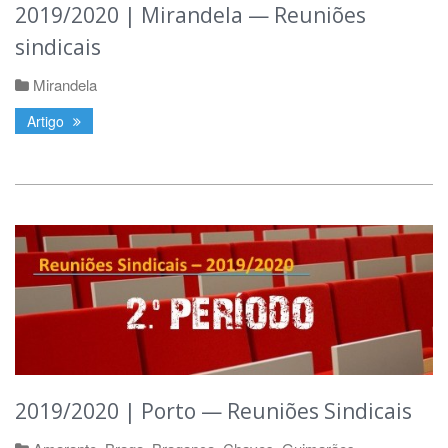
2019/2020 | Mirandela — Reuniões
sindicais
Mirandela
Artigo
2019/2020 | Porto — Reuniões Sindicais