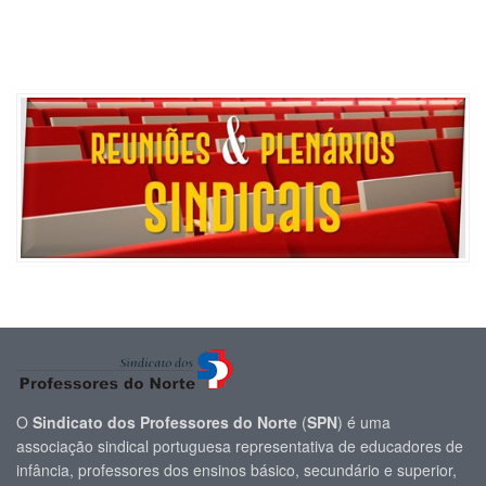
O
Sindicato dos Professores do Norte
(
SPN
) é uma
associação sindical portuguesa representativa de educadores de
infância, professores dos ensinos básico, secundário e superior,