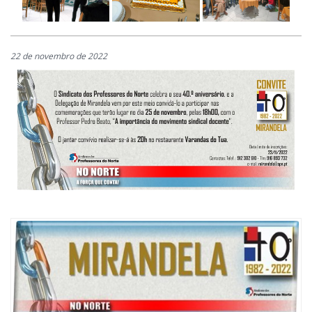
22 de novembro de 2022