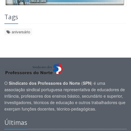
Tags
aniversário
O
Sindicato dos Professores do Norte
(
SPN
) é uma
associação sindical portuguesa representativa de educadores de
infância, professores dos ensinos básico, secundário e superior,
investigadores, técnicos de educação e outros trabalhadores que
exerçam funções docentes, técnico-pedagógicas.
Últimas