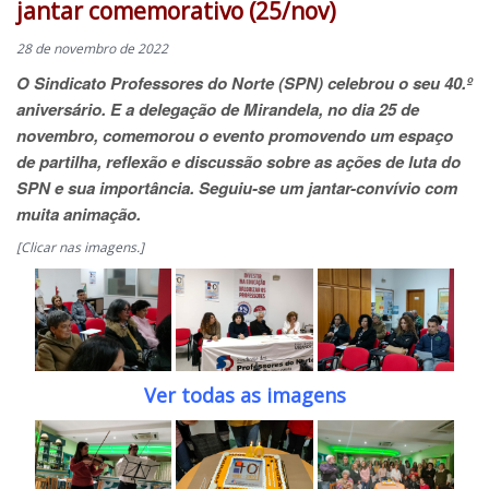
jantar comemorativo (25/nov)
28 de novembro de 2022
O Sindicato Professores do Norte (SPN) celebrou o seu 40.º
aniversário. E a delegação de Mirandela, no dia 25 de
novembro, comemorou o evento promovendo um espaço
de partilha, reflexão e discussão sobre as ações de luta do
SPN e sua importância. Seguiu-se um jantar-convívio com
muita animação.
[Clicar nas imagens.]
Ver todas as imagens