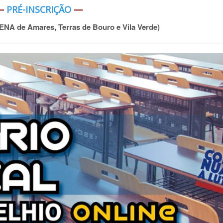
—
PRÉ-INSCRIÇÃO
—
ENA de Amares, Terras de Bouro e Vila Verde)