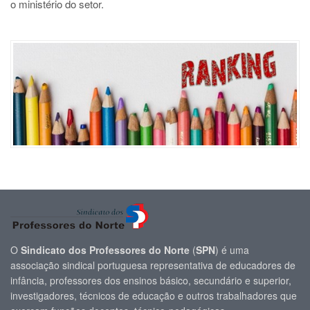
o ministério do setor.
O
Sindicato dos Professores do Norte
(
SPN
) é uma
associação sindical portuguesa representativa de educadores de
infância, professores dos ensinos básico, secundário e superior,
investigadores, técnicos de educação e outros trabalhadores que