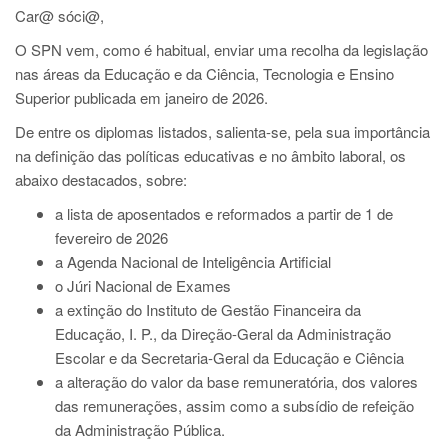
Car@ sóci@,
O SPN vem, como é habitual, enviar uma recolha da legislação
nas áreas da Educação e da Ciência, Tecnologia e Ensino
Superior publicada em janeiro de 2026.
De entre os diplomas listados, salienta-se, pela sua importância
na definição das políticas educativas e no âmbito laboral, os
abaixo destacados, sobre:
a lista de aposentados e reformados a partir de 1 de
fevereiro de 2026
a Agenda Nacional de Inteligência Artificial
o Júri Nacional de Exames
a extinção do Instituto de Gestão Financeira da
Educação, I. P., da Direção-Geral da Administração
Escolar e da Secretaria-Geral da Educação e Ciência
a alteração do valor da base remuneratória, dos valores
das remunerações, assim como a subsídio de refeição
da Administração Pública.