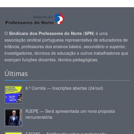
O
Sindicato dos Professores do Norte
(
SPN
) é uma
associação sindical portuguesa representativa de educadores de
infância, professores dos ensinos básico, secundário e superior,
investigadores, técnicos de educação e outros trabalhadores que
exerçam funções docentes, técnico-pedagógicas.
Últimas
8.ª Corrida — Inscrições abertas (24/out)
RJEPE — Será apresentada um nova proposta
remuneratória