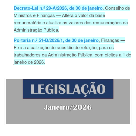
Decreto-Lei n.º 29-A/2026, de 30 de janeiro
, Conselho de
Ministros e Finanças — Altera o valor da base
remuneratória e atualiza os valores das remunerações da
Administração Pública.
Portaria n.º 51-B/2026/1, de 30 de janeiro
, Finanças —
Fixa a atualização do subsídio de refeição, para os
trabalhadores da Administração Pública, com efeitos a 1 de
janeiro de 2026.