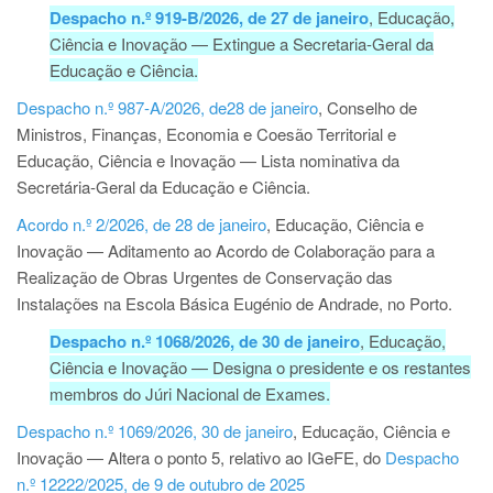
Despacho n.º 919-B/2026, de 27 de janeiro
, Educação,
Ciência e Inovação — Extingue a Secretaria-Geral da
Educação e Ciência.
Despacho n.º 987-A/2026, de28 de janeiro
, Conselho de
Ministros, Finanças, Economia e Coesão Territorial e
Educação, Ciência e Inovação — Lista nominativa da
Secretária-Geral da Educação e Ciência.
Acordo n.º 2/2026, de 28 de janeiro
, Educação, Ciência e
Inovação — Aditamento ao Acordo de Colaboração para a
Realização de Obras Urgentes de Conservação das
Instalações na Escola Básica Eugénio de Andrade, no Porto.
Despacho n.º 1068/2026, de 30 de janeiro
, Educação,
Ciência e Inovação — Designa o presidente e os restantes
membros do Júri Nacional de Exames.
Despacho n.º 1069/2026, 30 de janeiro
, Educação, Ciência e
Inovação — Altera o ponto 5, relativo ao IGeFE, do
Despacho
n.º 12222/2025, de 9 de outubro de 2025