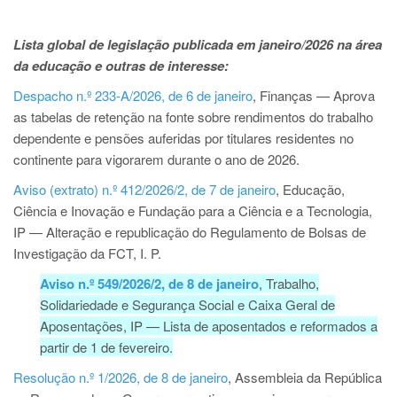
Lista global de legislação publicada em janeiro/2026 na área
da educação e outras de interesse:
Despacho n.º 233-A/2026, de 6 de janeiro
, Finanças — Aprova
as tabelas de retenção na fonte sobre rendimentos do trabalho
dependente e pensões auferidas por titulares residentes no
continente para vigorarem durante o ano de 2026.
Aviso (extrato) n.º 412/2026/2, de 7 de janeiro
, Educação,
Ciência e Inovação e Fundação para a Ciência e a Tecnologia,
IP — Alteração e republicação do Regulamento de Bolsas de
Investigação da FCT, I. P.
Aviso n.º 549/2026/2, de 8 de janeiro
, Trabalho,
Solidariedade e Segurança Social e Caixa Geral de
Aposentações, IP — Lista de aposentados e reformados a
partir de 1 de fevereiro.
Resolução n.º 1/2026, de 8 de janeiro
, Assembleia da República