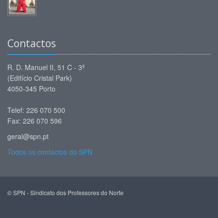
Contactos
R. D. Manuel II, 51 C - 3º
(Edifício Cristal Park)
4050-345 Porto
Telef: 226 070 500
Fax: 226 070 596
geral@spn.pt
Todos os contactos do SPN
© SPN - Sindicato dos Professores do Norte