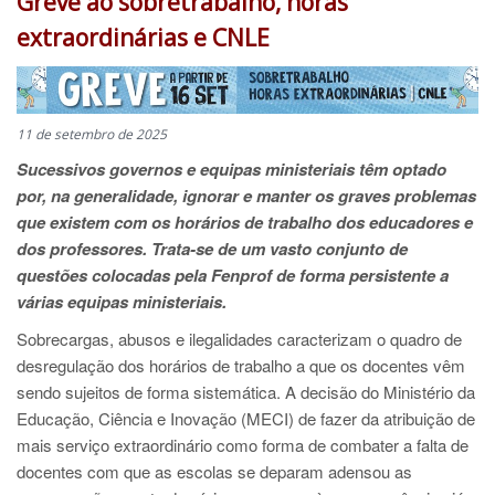
Greve ao sobretrabalho, horas
extraordinárias e CNLE
11 de setembro de 2025
Sucessivos governos e equipas ministeriais têm optado
por, na generalidade, ignorar e manter os graves problemas
que existem com os horários de trabalho dos educadores e
dos professores. Trata-se de um vasto conjunto de
questões colocadas pela Fenprof de forma persistente a
várias equipas ministeriais.
Sobrecargas, abusos e ilegalidades caracterizam o quadro de
desregulação dos horários de trabalho a que os docentes vêm
sendo sujeitos de forma sistemática. A decisão do Ministério da
Educação, Ciência e Inovação (MECI) de fazer da atribuição de
mais serviço extraordinário como forma de combater a falta de
docentes com que as escolas se deparam adensou as