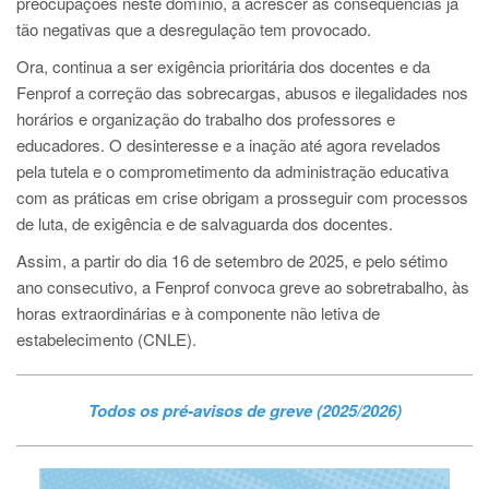
preocupações neste domínio, a acrescer às consequências já
tão negativas que a desregulação tem provocado.
Ora, continua a ser exigência prioritária dos docentes e da
Fenprof a correção das sobrecargas, abusos e ilegalidades nos
horários e organização do trabalho dos professores e
educadores. O desinteresse e a inação até agora revelados
pela tutela e o comprometimento da administração educativa
com as práticas em crise obrigam a prosseguir com processos
de luta, de exigência e de salvaguarda dos docentes.
Assim, a partir do dia 16 de setembro de 2025, e pelo sétimo
ano consecutivo, a Fenprof convoca greve ao sobretrabalho, às
horas extraordinárias e à componente não letiva de
estabelecimento (CNLE).
Todos os pré-avisos de greve (2025/2026)