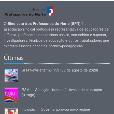
O
Sindicato dos Professores do Norte
(
SPN
) é uma
associação sindical portuguesa representativa de educadores de
infância, professores dos ensinos básico, secundário e superior,
investigadores, técnicos de educação e outros trabalhadores que
exerçam funções docentes, técnico-pedagógicas.
Últimas
SPN/Newsletter n.º 159 (08 de agosto de 2026)
RAM — Afetação: listas definitivas e de colocação
(07/ago)
Inclusão — Governo aprovou novo regime