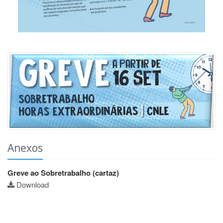
Anexos
Greve ao Sobretrabalho (cartaz)
Download