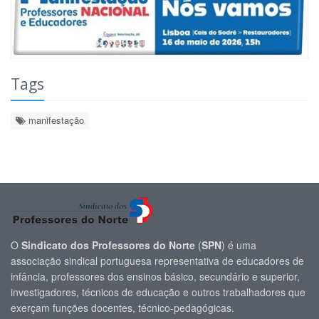
Tags
manifestação
O
Sindicato dos Professores do Norte
(
SPN
) é uma
associação sindical portuguesa representativa de educadores de
infância, professores dos ensinos básico, secundário e superior,
investigadores, técnicos de educação e outros trabalhadores que
exerçam funções docentes, técnico-pedagógicas.