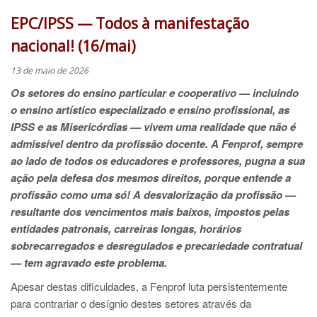
EPC/IPSS — Todos à manifestação
nacional! (16/mai)
13 de maio de 2026
Os setores do ensino particular e cooperativo — incluindo
o ensino artístico especializado e ensino profissional, as
IPSS e as Misericórdias — vivem uma realidade que não é
admissível dentro da profissão docente. A Fenprof, sempre
ao lado de todos os educadores e professores, pugna a sua
ação pela defesa dos mesmos direitos, porque entende a
profissão como uma só! A desvalorização da profissão —
resultante dos vencimentos mais baixos, impostos pelas
entidades patronais, carreiras longas, horários
sobrecarregados e desregulados e precariedade contratual
— tem agravado este problema.
Apesar destas dificuldades, a Fenprof luta persistentemente
para contrariar o desígnio destes setores através da