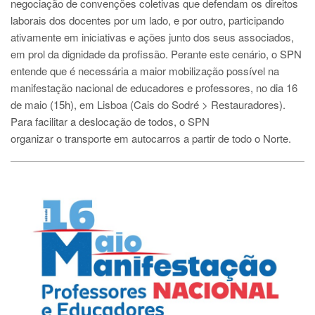
negociação de convenções coletivas que defendam os direitos
laborais dos docentes por um lado, e por outro, participando
ativamente em iniciativas e ações junto dos seus associados,
em prol da dignidade da profissão. Perante este cenário, o SPN
entende que é necessária a maior mobilização possível na
manifestação nacional de educadores e professores, no dia 16
de maio (15h), em Lisboa (Cais do Sodré > Restauradores).
Para facilitar a deslocação de todos, o SPN
organizar o transporte em autocarros a partir de todo o Norte.