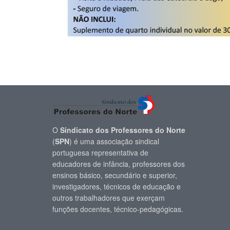
O
Sindicato dos Professores do Norte
(
SPN
) é uma associação sindical
portuguesa representativa de
educadores de infância, professores dos
ensinos básico, secundário e superior,
investigadores, técnicos de educação e
outros trabalhadores que exerçam
funções docentes, técnico-pedagógicas.