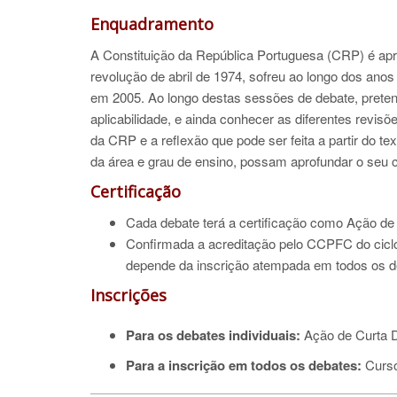
Enquadramento
A Constituição da República Portuguesa (CRP) é apr
revolução de abril de 1974, sofreu ao longo dos an
em 2005. Ao longo destas sessões de debate, preten
aplicabilidade, e ainda conhecer as diferentes revisõe
da CRP e a reflexão que pode ser feita a partir do t
da área e grau de ensino, possam aprofundar o seu 
Certificação
Cada debate terá a certificação como Ação de
Confirmada a acreditação pelo CCPFC do ciclo
depende da inscrição atempada em todos os d
Inscrições
Para os debates individuais:
Ação de Curta D
Para a inscrição em todos os debates:
Curso