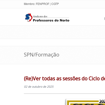
Membro:
FENPROF
|
CGTP
SPN/Formação
(Re)Ver todas as sessões do Ciclo 
02 de outubro de 2025