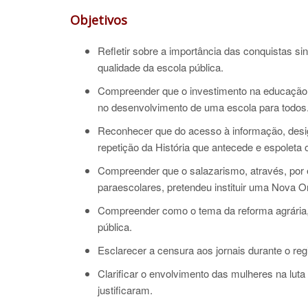
Objetivos
Refletir sobre a importância das conquistas sin
qualidade da escola pública.
Compreender que o investimento na educação, 
no desenvolvimento de uma escola para todos
Reconhecer que do acesso à informação, desig
repetição da História que antecede e espoleta o
Compreender que o salazarismo, através, por
paraescolares, pretendeu instituir uma Nova O
Compreender como o tema da reforma agrária,
pública.
Esclarecer a censura aos jornais durante o reg
Clarificar o envolvimento das mulheres na luta
justificaram.