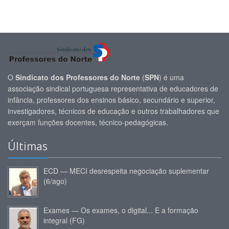
O
Sindicato dos Professores do Norte
(
SPN
) é uma
associação sindical portuguesa representativa de educadores de
infância, professores dos ensinos básico, secundário e superior,
investigadores, técnicos de educação e outros trabalhadores que
exerçam funções docentes, técnico-pedagógicas.
Últimas
ECD — MECI desrespeita negociação suplementar
(6/ago)
Exames — Os exames, o digital... E a formação
integral (FG)