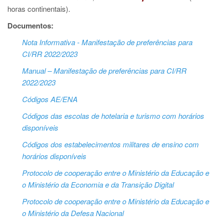
horas continentais).
Documentos:
Nota Informativa - Manifestação de preferências para
CI/RR 2022/2023
Manual – Manifestação de preferências para CI/RR
2022/2023
Códigos AE/ENA
Códigos das escolas de hotelaria e turismo com horários
disponíveis
Códigos dos estabelecimentos militares de ensino com
horários disponíveis
Protocolo de cooperação entre o Ministério da Educação e
o Ministério da Economia e da Transição Digital
Protocolo de cooperação entre o Ministério da Educação e
o Ministério da Defesa Nacional