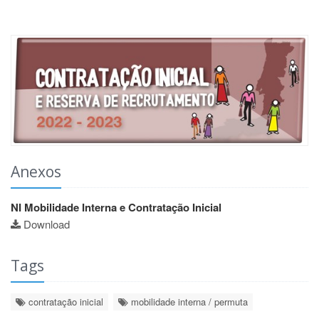
Anexos
NI Mobilidade Interna e Contratação Inicial
Download
Tags
contratação inicial
mobilidade interna / permuta