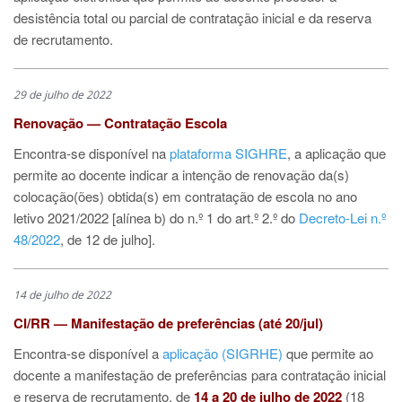
desistência total ou parcial de contratação inicial e da reserva
de recrutamento.
29 de julho de 2022
Renovação — Contratação Escola
Encontra-se disponível na
plataforma SIGHRE
, a aplicação que
permite ao docente indicar a intenção de renovação da(s)
colocação(ões) obtida(s) em contratação de escola no ano
letivo 2021/2022 [alínea b) do n.º 1 do art.º 2.º do
Decreto-Lei n.º
48/2022
, de 12 de julho].
14 de julho de 2022
CI/RR — Manifestação de preferências (até 20/jul)
Encontra-se disponível a
aplicação (SIGRHE)
que permite ao
docente a manifestação de preferências para contratação inicial
e reserva de recrutamento, de
14 a 20 de julho de 2022
(18