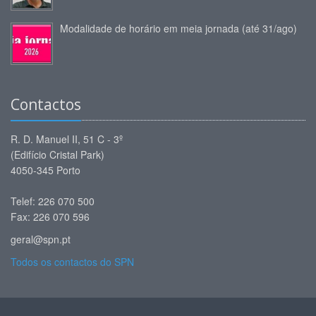
Modalidade de horário em meia jornada (até 31/ago)
Contactos
R. D. Manuel II, 51 C - 3º
(Edifício Cristal Park)
4050-345 Porto
Telef: 226 070 500
Fax: 226 070 596
geral@spn.pt
Todos os contactos do SPN