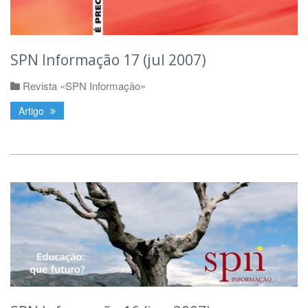
SPN Informação 17 (jul 2007)
Revista «SPN Informação»
Artigo