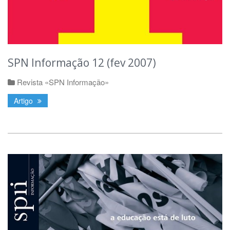
SPN Informação 12 (fev 2007)
Revista «SPN Informação»
Artigo