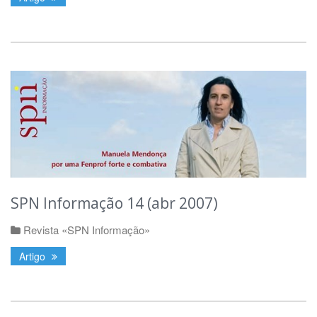
SPN Informação 14 (abr 2007)
Revista «SPN Informação»
Artigo