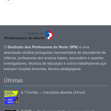
O
Sindicato dos Professores do Norte
(
SPN
) é uma
associação sindical portuguesa representativa de educadores de
infância, professores dos ensinos básico, secundário e superior,
investigadores, técnicos de educação e outros trabalhadores que
exerçam funções docentes, técnico-pedagógicas.
Últimas
8.ª Corrida — Inscrições abertas (24/out)