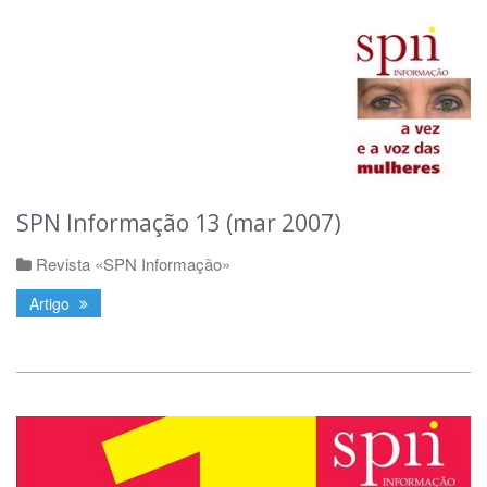
SPN Informação 13 (mar 2007)
Revista «SPN Informação»
Artigo