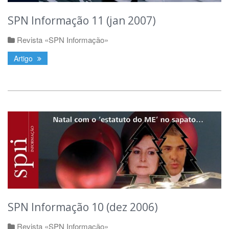
SPN Informação 11 (jan 2007)
Revista «SPN Informação»
Artigo
SPN Informação 10 (dez 2006)
Revista «SPN Informação»