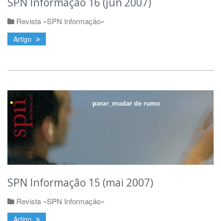
SPN Informação 16 (jun 2007)
Revista «SPN Informação»
Artigo
SPN Informação 15 (mai 2007)
Revista «SPN Informação»
Artigo