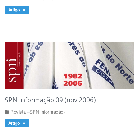
Artigo
SPN Informação 09 (nov 2006)
Revista «SPN Informação»
Artigo