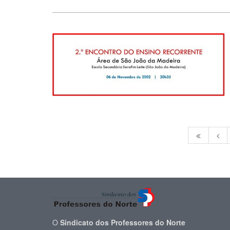
O
Sindicato dos Professores do Norte