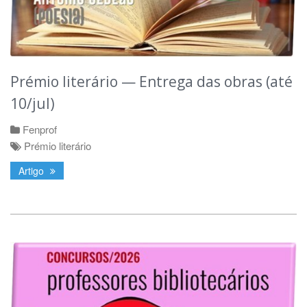
Prémio literário — Entrega das obras (até
10/jul)
Fenprof
Prémio literário
Artigo