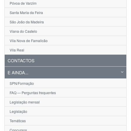
Póvoa de Varzim
Santa Maria da Feira
São João da Madeira
Viana do Castelo
Vila Nova de Famalicão
Vila Real
CONTACTOS
E AINDA...
SPN/Formação
FAQ — Perguntas frequentes
Legislação mensal
Legislação
Temáticas
Concursos