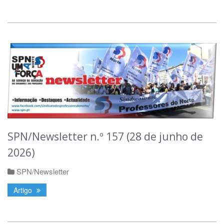
SPN/Newsletter n.º 157 (28 de junho de
2026)
SPN/Newsletter
Artigo