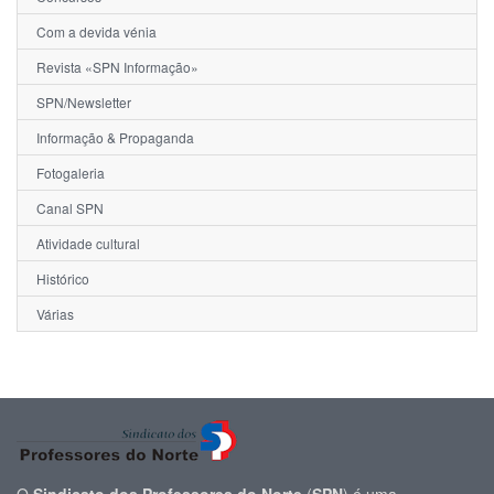
Com a devida vénia
Revista «SPN Informação»
SPN/Newsletter
Informação & Propaganda
Fotogaleria
Canal SPN
Atividade cultural
Histórico
Várias