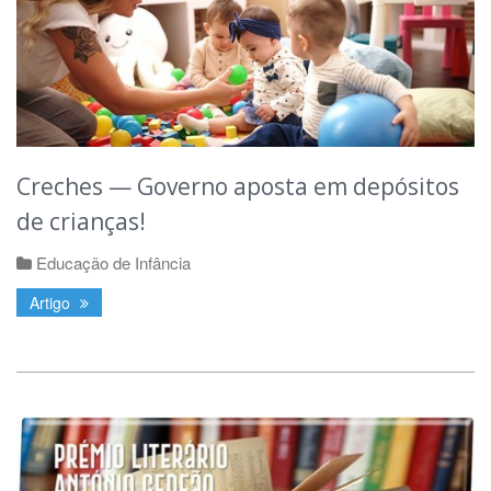
Creches — Governo aposta em depósitos
de crianças!
Educação de Infância
Artigo