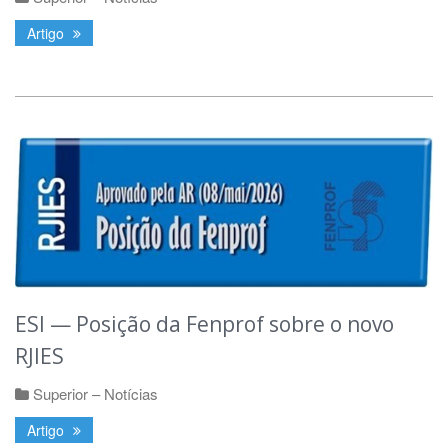
Artigo
ESI — Posição da Fenprof sobre o novo
RJIES
Superior – Notícias
Artigo