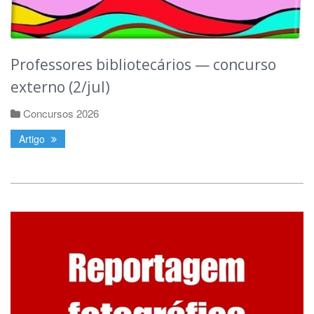
Professores bibliotecários — concurso
externo (2/jul)
Concursos 2026
Artigo