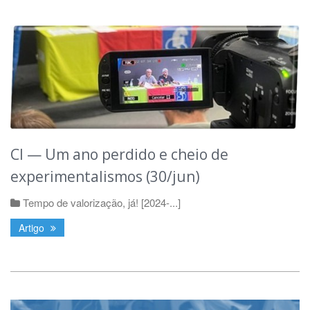
CI — Um ano perdido e cheio de
experimentalismos (30/jun)
Tempo de valorização, já! [2024-...]
Artigo