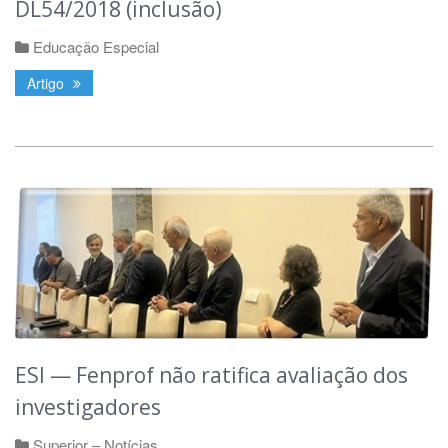
DL54/2018 (inclusão)
Educação Especial
Artigo
ESI — Fenprof não ratifica avaliação dos
investigadores
Superior – Notícias