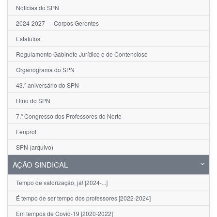
Notícias do SPN
2024-2027 — Corpos Gerentes
Estatutos
Regulamento Gabinete Jurídico e de Contencioso
Organograma do SPN
43.º aniversário do SPN
Hino do SPN
7.º Congresso dos Professores do Norte
Fenprof
SPN (arquivo)
AÇÃO SINDICAL
Tempo de valorização, já! [2024-...]
É tempo de ser tempo dos professores [2022-2024]
Em tempos de Covid-19 [2020-2022]