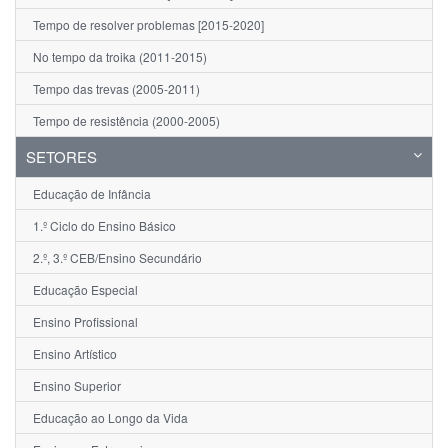
Tempo de resolver problemas [2015-2020]
No tempo da troika (2011-2015)
Tempo das trevas (2005-2011)
Tempo de resistência (2000-2005)
SETORES
Educação de Infância
1.º Ciclo do Ensino Básico
2.º, 3.º CEB/Ensino Secundário
Educação Especial
Ensino Profissional
Ensino Artístico
Ensino Superior
Educação ao Longo da Vida