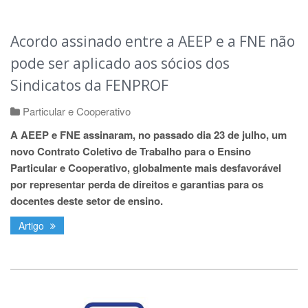
Acordo assinado entre a AEEP e a FNE não
pode ser aplicado aos sócios dos
Sindicatos da FENPROF
Particular e Cooperativo
A AEEP e FNE assinaram, no passado dia 23 de julho, um
novo Contrato Coletivo de Trabalho para o Ensino
Particular e Cooperativo, globalmente mais desfavorável
por representar perda de direitos e garantias para os
docentes deste setor de ensino.
Artigo