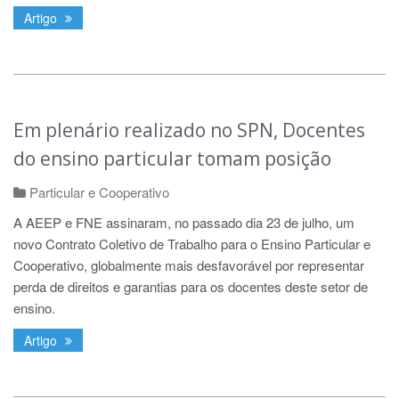
Artigo
Em plenário realizado no SPN, Docentes
do ensino particular tomam posição
Particular e Cooperativo
A AEEP e FNE assinaram, no passado dia 23 de julho, um
novo Contrato Coletivo de Trabalho para o Ensino Particular e
Cooperativo, globalmente mais desfavorável por representar
perda de direitos e garantias para os docentes deste setor de
ensino.
Artigo