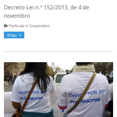
Decreto-Lei n.º 152/2013, de 4 de
novembro
Particular e Cooperativo
Artigo