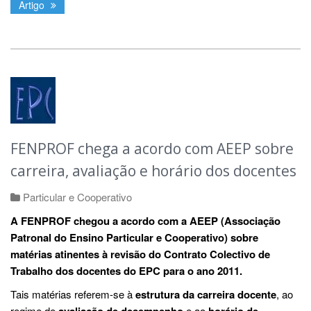
Artigo
FENPROF chega a acordo com AEEP sobre
carreira, avaliação e horário dos docentes
Particular e Cooperativo
A FENPROF chegou a acordo com a AEEP (Associação
Patronal do Ensino Particular e Cooperativo) sobre
matérias atinentes à revisão do Contrato Colectivo de
Trabalho dos docentes do EPC para o ano 2011.
Tais matérias referem-se à
estrutura da carreira docente
, ao
regime de
avaliação de desempenho
e ao
horário de