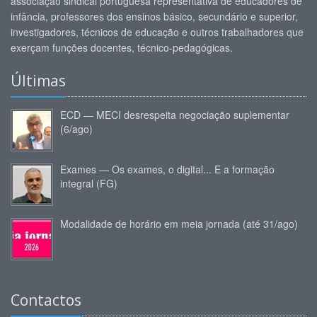
associação sindical portuguesa representativa de educadores de
infância, professores dos ensinos básico, secundário e superior,
investigadores, técnicos de educação e outros trabalhadores que
exerçam funções docentes, técnico-pedagógicas.
Últimas
ECD — MECI desrespeita negociação suplementar
(6/ago)
Exames — Os exames, o digital... E a formação
integral (FG)
Modalidade de horário em meia jornada (até 31/ago)
Contactos