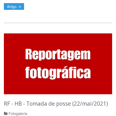
Artigo
RF - HB - Tomada de posse (22/mai/2021)
Fotogaleria