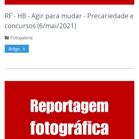
RF - HB - Agir para mudar - Precariedade e
concursos (6/mai/2021)
Fotogaleria
Artigo