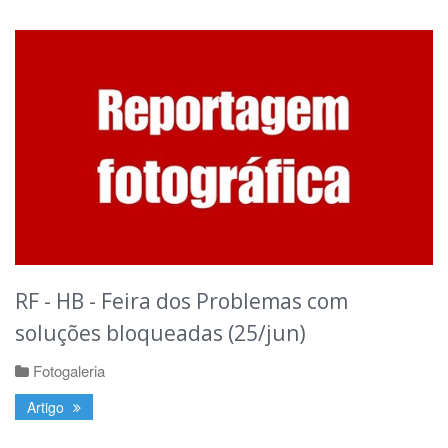
RF - HB - Feira dos Problemas com
soluções bloqueadas (25/jun)
Fotogaleria
Artigo