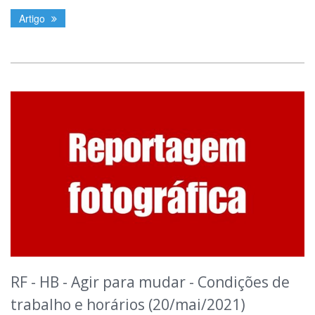
Artigo
RF - HB - Agir para mudar - Condições de
trabalho e horários (20/mai/2021)