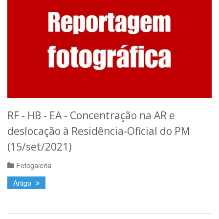
RF - HB - EA - Concentração na AR e
deslocação à Residência-Oficial do PM
(15/set/2021)
Fotogaleria
Artigo