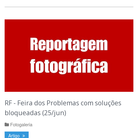
RF - Feira dos Problemas com soluções
bloqueadas (25/jun)
Fotogaleria
Artigo