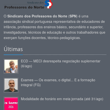
O
Sindicato dos Professores do Norte
(
SPN
) é uma
associação sindical portuguesa representativa de educadores de
infância, professores dos ensinos básico, secundário e superior,
investigadores, técnicos de educação e outros trabalhadores que
exerçam funções docentes, técnico-pedagógicas.
Últimas
ECD — MECI desrespeita negociação suplementar
(6/ago)
Exames — Os exames, o digital... E a formação
integral (FG)
Modalidade de horário em meia jornada (até 31/ago)