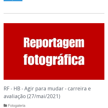
RF - HB - Agir para mudar - carreira e
avaliação (27/mai/2021)
Fotogaleria