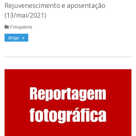
Rejuvenescimento e aposentação
(13/mai/2021)
Fotogaleria
Artigo