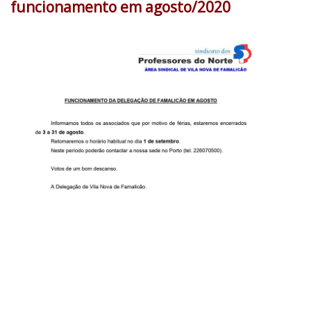
funcionamento em agosto/2020