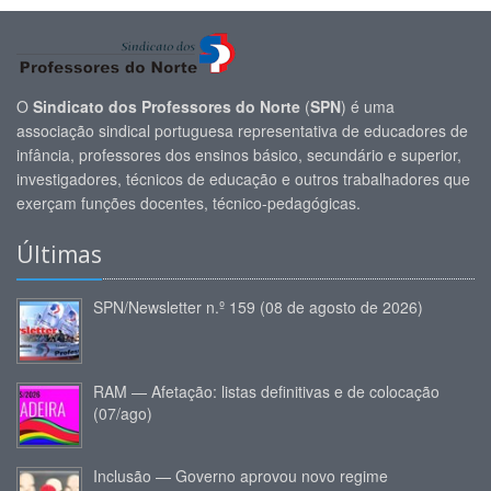
O
Sindicato dos Professores do Norte
(
SPN
) é uma
associação sindical portuguesa representativa de educadores de
infância, professores dos ensinos básico, secundário e superior,
investigadores, técnicos de educação e outros trabalhadores que
exerçam funções docentes, técnico-pedagógicas.
Últimas
SPN/Newsletter n.º 159 (08 de agosto de 2026)
RAM — Afetação: listas definitivas e de colocação
(07/ago)
Inclusão — Governo aprovou novo regime