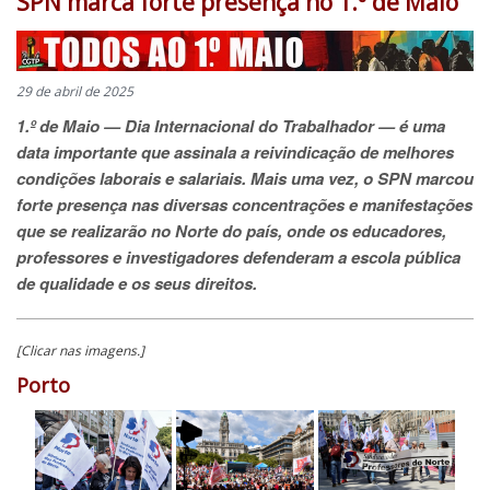
SPN marca forte presença no 1.º de Maio
29 de abril de 2025
1.º de Maio
—
Dia Internacional do Trabalhador
— é uma
data importante que assinala a reivindicação de melhores
condições laborais e salariais. Mais uma vez, o SPN marcou
forte presença nas diversas concentrações e manifestações
que se realizarão no Norte do país, onde os educadores,
professores e investigadores defenderam a escola pública
de qualidade e os seus direitos.
[Clicar nas imagens.]
Porto