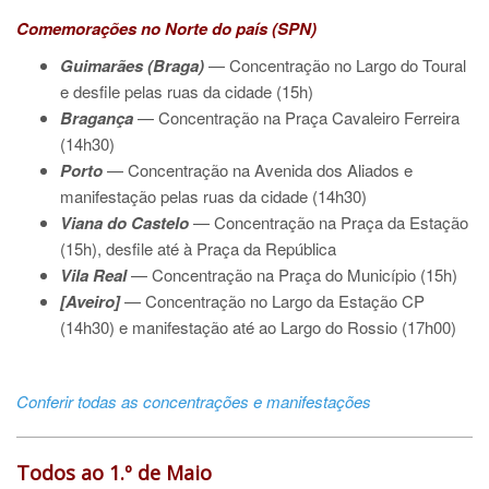
Comemorações no Norte do país (SPN)
Guimarães (Braga)
— Concentração no Largo do Toural
e desfile pelas ruas da cidade (15h)
Bragança
— Concentração na Praça Cavaleiro Ferreira
(14h30)
Porto
— Concentração na Avenida dos Aliados e
manifestação pelas ruas da cidade (14h30)
Viana do Castelo
— Concentração na Praça da Estação
(15h), desfile até à Praça da República
Vila Real
— Concentração na Praça do Município (15h)
[Aveiro]
— Concentração no Largo da Estação CP
(14h30) e manifestação até ao Largo do Rossio (17h00)
Conferir todas as concentrações e manifestações
Todos ao 1.º de Maio