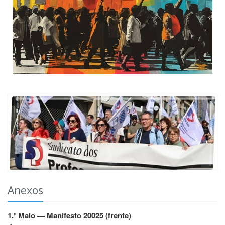
Anexos
1.º Maio — Manifesto 20025 (frente)