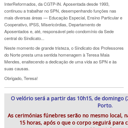
InterReformados, da CGTP-IN.
Aposentada desde 1993,
continuou a trabalhar no SPN, desempenhando funções nas
mais diversas áreas — Educação Especial, Ensino Particular e
Cooperativo, IPSS, Misericórdias, Departamento de
Aposentados e, até, responsável pelo condomínio da Sede
central do Sindicato...
Neste momento de grande tristeza, o Sindicato dos Professores
do Norte presta uma sentida homenagem à Teresa Maia
Mendes, enaltecendo a dedicação de uma vida ao SPN e às
suas causas.
Obrigado, Teresa!
O velório será a partir das 10h15, de domingo (
Porto.
As cerimónias fúnebres serão no mesmo local, na
15 horas, após o que o corpo seguirá para