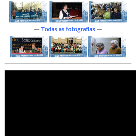
—
Todas as fotografias
—