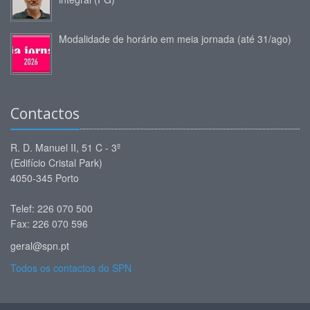
Modalidade de horário em meia jornada (até 31/ago)
Contactos
R. D. Manuel II, 51 C - 3º
(Edifício Cristal Park)
4050-345 Porto
Telef: 226 070 500
Fax: 226 070 596
geral@spn.pt
Todos os contactos do SPN