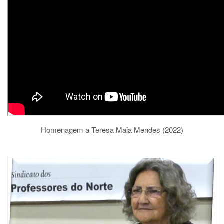
Homenagem a Teresa Maia Mendes (2022)