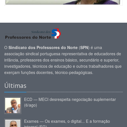
O
Sindicato dos Professores do Norte
(
SPN
) é uma
associação sindical portuguesa representativa de educadores de
infância, professores dos ensinos básico, secundário e superior,
investigadores, técnicos de educação e outros trabalhadores que
exerçam funções docentes, técnico-pedagógicas.
Últimas
ECD — MECI desrespeita negociação suplementar
(6/ago)
Exames — Os exames, o digital... E a formação
integral (FG)