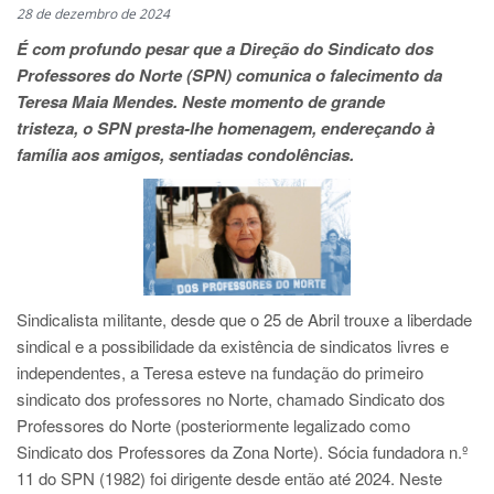
28 de dezembro de 2024
É com profundo pesar que a Direção do Sindicato dos
Professores do Norte (SPN) comunica o falecimento da
Teresa Maia Mendes.
Neste momento de grande
tristeza, o SPN presta-lhe homenagem
,
endereçando à
família aos amigos, sentiadas condolências.
Sindicalista militante, desde que o 25 de Abril trouxe a liberdade
sindical e a possibilidade da existência de sindicatos livres e
independentes, a Teresa esteve na fundação do primeiro
sindicato dos professores no Norte, chamado Sindicato dos
Professores do Norte (posteriormente legalizado como
Sindicato dos Professores da Zona Norte). Sócia fundadora n.º
11 do SPN (1982) foi dirigente desde então até 2024. Neste