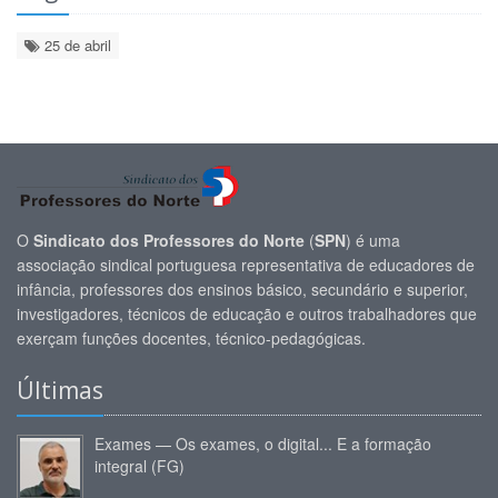
25 de abril
O
Sindicato dos Professores do Norte
(
SPN
) é uma
associação sindical portuguesa representativa de educadores de
infância, professores dos ensinos básico, secundário e superior,
investigadores, técnicos de educação e outros trabalhadores que
exerçam funções docentes, técnico-pedagógicas.
Últimas
Exames — Os exames, o digital... E a formação
integral (FG)