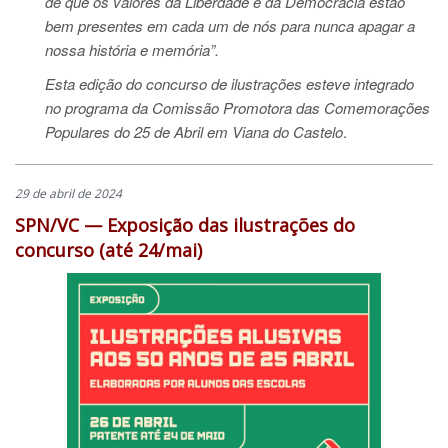
de que os valores da Liberdade e da Democracia estão
bem presentes em cada um de nós para nunca apagar a
nossa história e memória”.
Esta edição do concurso de ilustrações esteve integrado
no programa da Comissão Promotora das Comemorações
Populares do 25 de Abril em Viana do Castelo
.
29 de abril de 2024
SPN/VC — Exposição das ilustrações do
concurso (até 24/mai)