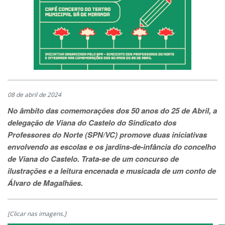
08 de abril de 2024
No âmbito das comemorações dos 50 anos do 25 de Abril, a
delegação de Viana do Castelo do Sindicato dos
Professores do Norte (SPN/VC) promove duas iniciativas
envolvendo as escolas e os jardins-de-infância do concelho
de Viana do Castelo. Trata-se de um concurso de
ilustrações e a leitura encenada e musicada de um conto de
Álvaro de Magalhães.
[Clicar nas imagens.]