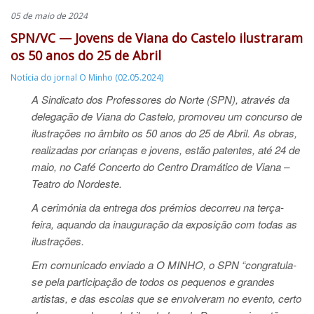
05 de maio de 2024
SPN/VC — Jovens de Viana do Castelo ilustraram
os 50 anos do 25 de Abril
Notícia do jornal O Minho (02.05.2024)
A Sindicato dos Professores do Norte (SPN), através da
delegação de Viana do Castelo, promoveu um concurso de
ilustrações no âmbito os 50 anos do 25 de Abril. As obras,
realizadas por crianças e jovens, estão patentes, até 24 de
maio, no Café Concerto do Centro Dramático de Viana –
Teatro do Nordeste.
A cerimónia da entrega dos prémios decorreu na terça-
feira, aquando da inauguração da exposição com todas as
ilustrações.
Em comunicado enviado a O MINHO, o SPN “congratula-
se pela participação de todos os pequenos e grandes
artistas, e das escolas que se envolveram no evento, certo