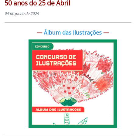
50 anos do 25 de Abril
04 de junho de 2024
—
Álbum das Ilustrações
—