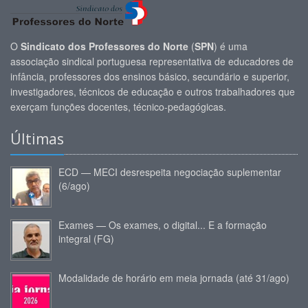
O
Sindicato dos Professores do Norte
(
SPN
) é uma
associação sindical portuguesa representativa de educadores de
infância, professores dos ensinos básico, secundário e superior,
investigadores, técnicos de educação e outros trabalhadores que
exerçam funções docentes, técnico-pedagógicas.
Últimas
ECD — MECI desrespeita negociação suplementar
(6/ago)
Exames — Os exames, o digital... E a formação
integral (FG)
Modalidade de horário em meia jornada (até 31/ago)