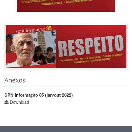
Anexos
SPN Informação 85 (jan/out 2022)
Download