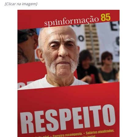
[Clicar na imagem]