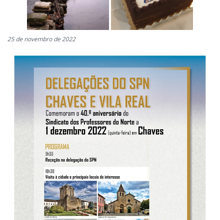
25 de novembro de 2022