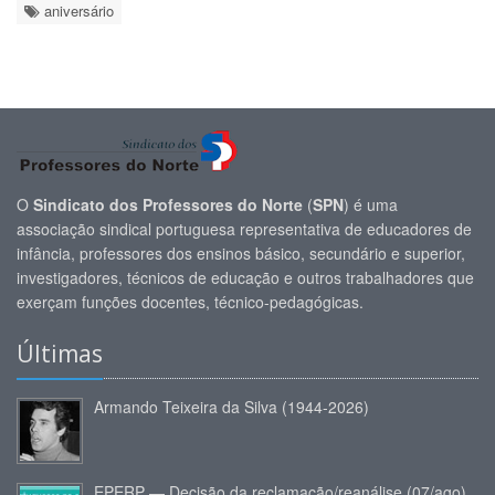
aniversário
O
Sindicato dos Professores do Norte
(
SPN
) é uma
associação sindical portuguesa representativa de educadores de
infância, professores dos ensinos básico, secundário e superior,
investigadores, técnicos de educação e outros trabalhadores que
exerçam funções docentes, técnico-pedagógicas.
Últimas
Armando Teixeira da Silva (1944-2026)
EPERP — Decisão da reclamação/reanálise (07/ago)