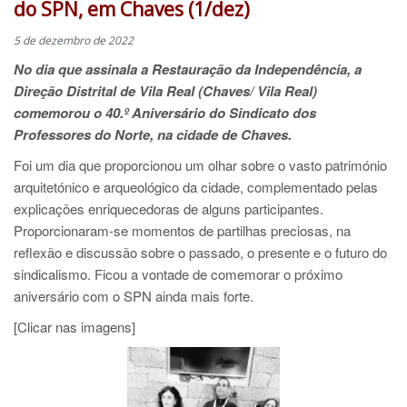
do SPN, em Chaves (1/dez)
5 de dezembro de 2022
No dia que assinala a Restauração da Independência, a
Direção Distrital de Vila Real (Chaves/ Vila Real)
comemorou o 40.º Aniversário do Sindicato dos
Professores do Norte, na cidade de Chaves.
Foi um dia que proporcionou um olhar sobre o vasto património
arquitetónico e arqueológico da cidade, complementado pelas
explicações enriquecedoras de alguns participantes.
Proporcionaram-se momentos de partilhas preciosas, na
reflexão e discussão sobre o passado, o presente e o futuro do
sindicalismo. Ficou a vontade de comemorar o próximo
aniversário com o SPN ainda mais forte.
[Clicar nas imagens]