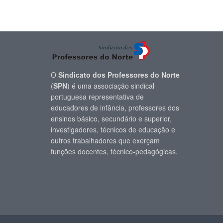
O
Sindicato dos Professores do Norte
(
SPN
) é uma associação sindical
portuguesa representativa de
educadores de infância, professores dos
ensinos básico, secundário e superior,
investigadores, técnicos de educação e
outros trabalhadores que exerçam
funções docentes, técnico-pedagógicas.