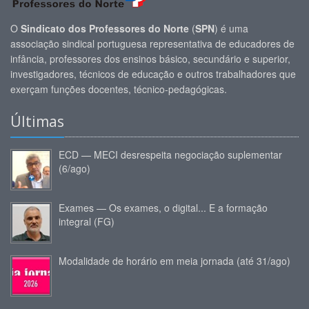
O
Sindicato dos Professores do Norte
(
SPN
) é uma
associação sindical portuguesa representativa de educadores de
infância, professores dos ensinos básico, secundário e superior,
investigadores, técnicos de educação e outros trabalhadores que
exerçam funções docentes, técnico-pedagógicas.
Últimas
ECD — MECI desrespeita negociação suplementar
(6/ago)
Exames — Os exames, o digital... E a formação
integral (FG)
Modalidade de horário em meia jornada (até 31/ago)