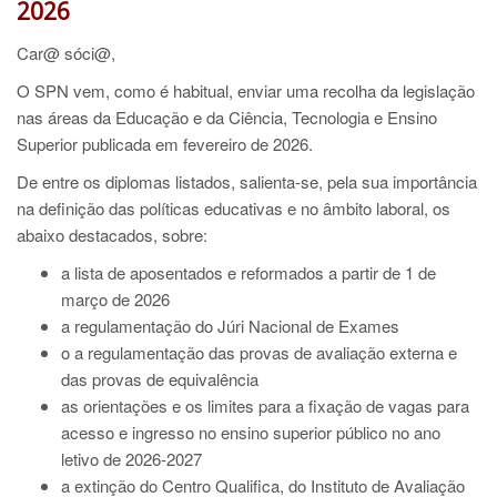
2026
Car@ sóci@,
O SPN vem, como é habitual, enviar uma recolha da legislação
nas áreas da Educação e da Ciência, Tecnologia e Ensino
Superior publicada em fevereiro de 2026.
De entre os diplomas listados, salienta-se, pela sua importância
na definição das políticas educativas e no âmbito laboral, os
abaixo destacados, sobre:
a lista de aposentados e reformados a partir de 1 de
março de 2026
a regulamentação do Júri Nacional de Exames
o a regulamentação das provas de avaliação externa e
das provas de equivalência
as orientações e os limites para a fixação de vagas para
acesso e ingresso no ensino superior público no ano
letivo de 2026-2027
a extinção do Centro Qualifica, do Instituto de Avaliação