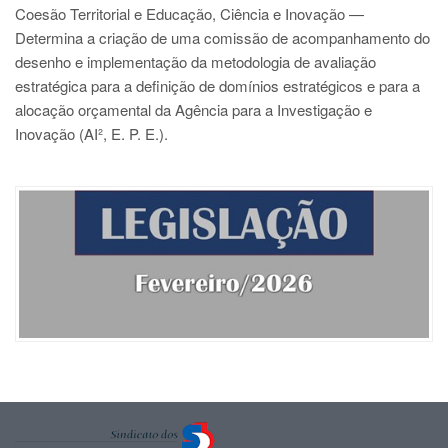
Coesão Territorial e Educação, Ciência e Inovação —
Determina a criação de uma comissão de acompanhamento do
desenho e implementação da metodologia de avaliação
estratégica para a definição de domínios estratégicos e para a
alocação orçamental da Agência para a Investigação e
Inovação (AI², E. P. E.).