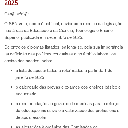
2025
Car@ sóci@,
O SPN vem, como é habitual, enviar uma recolha da legislação
nas áreas da Educação e da Ciência, Tecnologia e Ensino
Superior publicada em dezembro de 2025.
De entre os diplomas listados, salienta-se, pela sua importância
na definição das políticas educativas e no âmbito laboral, os
abaixo destacados, sobre:
a lista de aposentados e reformados a partir de 1 de
janeiro de 2025
o calendário das provas e exames dos ensinos básico e
secundário
a recomendação ao governo de medidas para o reforço
da educação inclusiva e a valorização dos profissionais
de apoio escolar
as alterações à orgânica das Comissões de