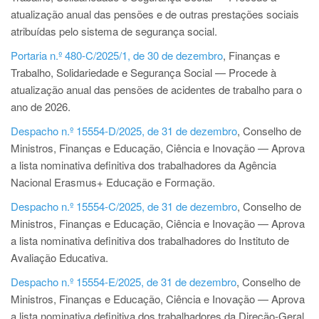
atualização anual das pensões e de outras prestações sociais
atribuídas pelo sistema de segurança social.
Portaria n.º 480-C/2025/1, de 30 de dezembro
, Finanças e
Trabalho, Solidariedade e Segurança Social — Procede à
atualização anual das pensões de acidentes de trabalho para o
ano de 2026.
Despacho n.º 15554-D/2025, de 31 de dezembro
, Conselho de
Ministros, Finanças e Educação, Ciência e Inovação — Aprova
a lista nominativa definitiva dos trabalhadores da Agência
Nacional Erasmus+ Educação e Formação.
Despacho n.º 15554-C/2025, de 31 de dezembro
, Conselho de
Ministros, Finanças e Educação, Ciência e Inovação — Aprova
a lista nominativa definitiva dos trabalhadores do Instituto de
Avaliação Educativa.
Despacho n.º 15554-E/2025, de 31 de dezembro
, Conselho de
Ministros, Finanças e Educação, Ciência e Inovação — Aprova
a lista nominativa definitiva dos trabalhadores da Direção-Geral