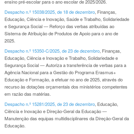
ensino pré-escolar para o ano escolar de 2025/2026.
Despacho n.º 15038/2025, de 18 de dezembro
, Finanças,
Educação, Ciência e Inovação, Saúde e Trabalho, Solidariedade
e Segurança Social — Reforço das verbas atribuídas ao
Sistema de Atribuição de Produtos de Apoio para o ano de
2025.
Despacho n.º 15350-C/2025, de 23 de dezembro
, Finanças,
Educação, Ciência e Inovação e Trabalho, Solidariedade e
Segurança Social — Autoriza a transferência de verbas para a
Agência Nacional para a Gestão do Programa Erasmus+
Educação e Formação, a efetuar no ano de 2025, através do
recurso às dotações orçamentais dos ministérios competentes
em razão das matérias.
Despacho n.º 15281/2025, de 23 de dezembro
, Educação,
Ciência e Inovação e Direção-Geral da Educação —
Manutenção das equipas multidisciplinares da Direção-Geral da
Educação.