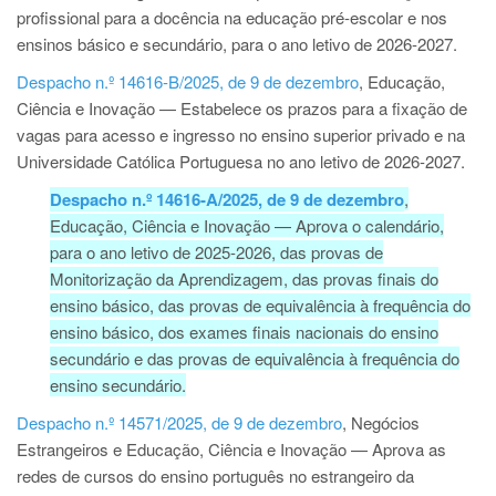
profissional para a docência na educação pré-escolar e nos
ensinos básico e secundário, para o ano letivo de 2026-2027.
Despacho n.º 14616-B/2025, de 9 de dezembro
, Educação,
Ciência e Inovação — Estabelece os prazos para a fixação de
vagas para acesso e ingresso no ensino superior privado e na
Universidade Católica Portuguesa no ano letivo de 2026-2027.
Despacho n.º 14616-A/2025, de 9 de dezembro
,
Educação, Ciência e Inovação — Aprova o calendário,
para o ano letivo de 2025-2026, das provas de
Monitorização da Aprendizagem, das provas finais do
ensino básico, das provas de equivalência à frequência do
ensino básico, dos exames finais nacionais do ensino
secundário e das provas de equivalência à frequência do
ensino secundário.
Despacho n.º 14571/2025, de 9 de dezembro
, Negócios
Estrangeiros e Educação, Ciência e Inovação — Aprova as
redes de cursos do ensino português no estrangeiro da