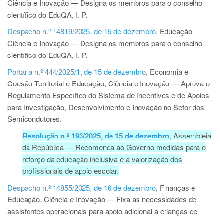
Ciência e Inovação — Designa os membros para o conselho
científico do EduQA, I. P.
Despacho n.º 14819/2025, de 15 de dezembro
, Educação,
Ciência e Inovação — Designa os membros para o conselho
científico do EduQA, I. P.
Portaria n.º 444/2025/1, de 15 de dezembro
, Economia e
Coesão Territorial e Educação, Ciência e Inovação — Aprova o
Regulamento Específico do Sistema de Incentivos e de Apoios
para Investigação, Desenvolvimento e Inovação no Setor dos
Semicondutores.
Resolução n.º 193/2025, de 15 de dezembro
, Assembleia
da República — Recomenda ao Governo medidas para o
reforço da educação inclusiva e a valorização dos
profissionais de apoio escolar.
Despacho n.º 14855/2025, de 16 de dezembro
, Finanças e
Educação, Ciência e Inovação — Fixa as necessidades de
assistentes operacionais para apoio adicional a crianças de