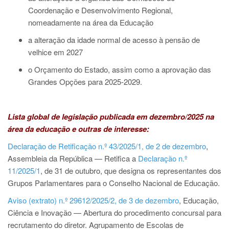
Coordenação e Desenvolvimento Regional,
nomeadamente na área da Educação
a alteração da idade normal de acesso à pensão de
velhice em 2027
o Orçamento do Estado, assim como a aprovação das
Grandes Opções para 2025-2029.
Lista global de legislação publicada em dezembro/2025 na
área da educação e outras de interesse:
Declaração de Retificação n.º 43/2025/1, de 2 de dezembro
,
Assembleia da República — Retifica a
Declaração n.º
11/2025/1
, de 31 de outubro, que designa os representantes dos
Grupos Parlamentares para o Conselho Nacional de Educação.
Aviso (extrato) n.º 29612/2025/2, de 3 de dezembro
, Educação,
Ciência e Inovação — Abertura do procedimento concursal para
recrutamento do diretor. Agrupamento de Escolas de