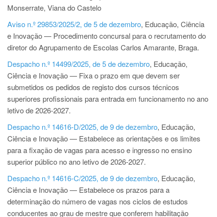
Monserrate, Viana do Castelo
Aviso n.º 29853/2025/2, de 5 de dezembro
, Educação, Ciência
e Inovação — Procedimento concursal para o recrutamento do
diretor do Agrupamento de Escolas Carlos Amarante, Braga.
Despacho n.º 14499/2025, de 5 de dezembro
, Educação,
Ciência e Inovação — Fixa o prazo em que devem ser
submetidos os pedidos de registo dos cursos técnicos
superiores profissionais para entrada em funcionamento no ano
letivo de 2026-2027.
Despacho n.º 14616-D/2025, de 9 de dezembro
, Educação,
Ciência e Inovação — Estabelece as orientações e os limites
para a fixação de vagas para acesso e ingresso no ensino
superior público no ano letivo de 2026-2027.
Despacho n.º 14616-C/2025, de 9 de dezembro
, Educação,
Ciência e Inovação — Estabelece os prazos para a
determinação do número de vagas nos ciclos de estudos
conducentes ao grau de mestre que conferem habilitação