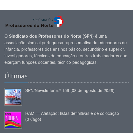
O
Sindicato dos Professores do Norte
(
SPN
) é uma
associação sindical portuguesa representativa de educadores de
infância, professores dos ensinos básico, secundário e superior,
investigadores, técnicos de educação e outros trabalhadores que
exerçam funções docentes, técnico-pedagógicas.
Últimas
SPN/Newsletter n.º 159 (08 de agosto de 2026)
RAM — Afetação: listas definitivas e de colocação
(07/ago)