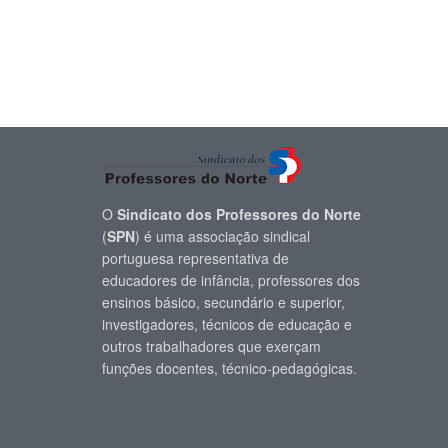
O
Sindicato dos Professores do Norte
(
SPN
) é uma associação sindical
portuguesa representativa de
educadores de infância, professores dos
ensinos básico, secundário e superior,
investigadores, técnicos de educação e
outros trabalhadores que exerçam
funções docentes, técnico-pedagógicas.