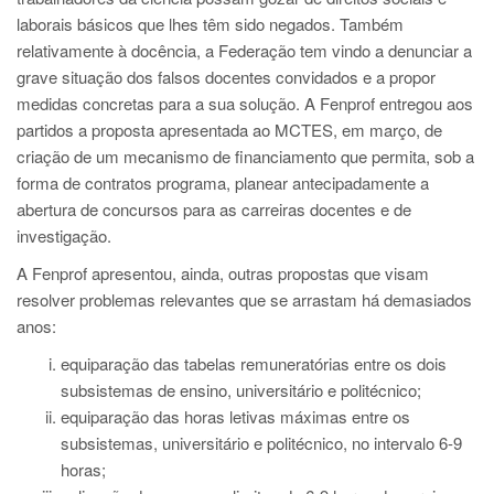
laborais básicos que lhes têm sido negados. Também
relativamente à docência, a Federação tem vindo a denunciar a
grave situação dos falsos docentes convidados e a propor
medidas concretas para a sua solução. A Fenprof entregou aos
partidos a proposta apresentada ao MCTES, em março, de
criação de um mecanismo de financiamento que permita, sob a
forma de contratos programa, planear antecipadamente a
abertura de concursos para as carreiras docentes e de
investigação.
A Fenprof apresentou, ainda, outras propostas que visam
resolver problemas relevantes que se arrastam há demasiados
anos:
equiparação das tabelas remuneratórias entre os dois
subsistemas de ensino, universitário e politécnico;
equiparação das horas letivas máximas entre os
subsistemas, universitário e politécnico, no intervalo 6-9
horas;