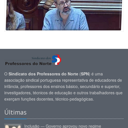
O
Sindicato dos Professores do Norte
(
SPN
) é uma
associação sindical portuguesa representativa de educadores de
infância, professores dos ensinos básico, secundário e superior,
investigadores, técnicos de educação e outros trabalhadores que
exerçam funções docentes, técnico-pedagógicas.
Últimas
Inclusão — Governo aprovou novo regime