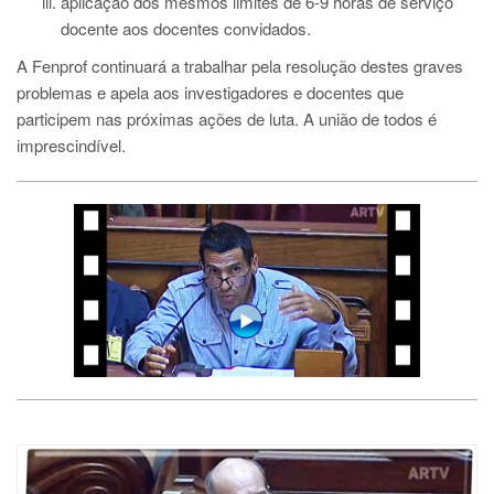
aplicação dos mesmos limites de 6-9 horas de serviço
docente aos docentes convidados.
A Fenprof continuará a trabalhar pela resolução destes graves
problemas e apela aos investigadores e docentes que
participem nas próximas ações de luta. A união de todos é
imprescindível.