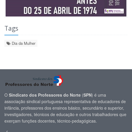
Tags
Dia da Mulher
O
Sindicato dos Professores do Norte
(
SPN
) é uma
associação sindical portuguesa representativa de educadores de
infância, professores dos ensinos básico, secundário e superior,
investigadores, técnicos de educação e outros trabalhadores que
exerçam funções docentes, técnico-pedagógicas.