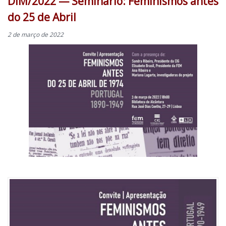
DIM/2022 — Seminário: Feminismos antes
do 25 de Abril
2 de março de 2022